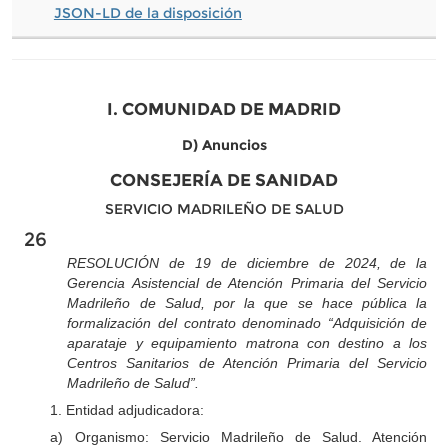
JSON-LD de la disposición
I. COMUNIDAD DE MADRID
D) Anuncios
CONSEJERÍA DE SANIDAD
SERVICIO MADRILEÑO DE SALUD
26
RESOLUCIÓN de 19 de diciembre de 2024, de la
Gerencia Asistencial de Atención Primaria del Servicio
Madrileño de Salud, por la que se hace pública la
formalización del contrato denominado “Adquisición de
aparataje y equipamiento matrona con destino a los
Centros Sanitarios de Atención Primaria del Servicio
Madrileño de Salud”.
1. Entidad adjudicadora:
a) Organismo: Servicio Madrileño de Salud. Atención