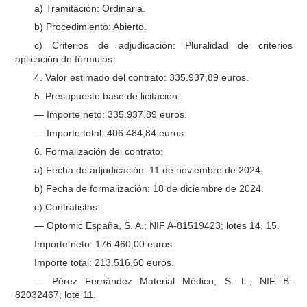
a) Tramitación: Ordinaria.
b) Procedimiento: Abierto.
c) Criterios de adjudicación: Pluralidad de criterios
aplicación de fórmulas.
4. Valor estimado del contrato: 335.937,89 euros.
5. Presupuesto base de licitación:
— Importe neto: 335.937,89 euros.
— Importe total: 406.484,84 euros.
6. Formalización del contrato:
a) Fecha de adjudicación: 11 de noviembre de 2024.
b) Fecha de formalización: 18 de diciembre de 2024.
c) Contratistas:
— Optomic España, S. A.; NIF A-81519423; lotes 14, 15.
Importe neto: 176.460,00 euros.
Importe total: 213.516,60 euros.
— Pérez Fernández Material Médico, S. L.; NIF B-
82032467; lote 11.