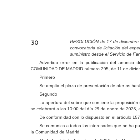
30
RESOLUCIÓN de 17 de diciembre de 
convocatoria de licitación del exp
suministro desde el Servicio de F
Advertido error en la publicación del anuncio d
COMUNIDAD DE MADRID número 295, de 11 de diciembre
Primero
Se amplía el plazo de presentación de ofertas hast
Segundo
La apertura del sobre que contiene la proposición
se celebrará a las 10:00 del día 29 de enero de 2025, e
De conformidad con lo dispuesto en el artículo 157.
Se comunica a todos los interesados que se ha publ
la Comunidad de Madrid.