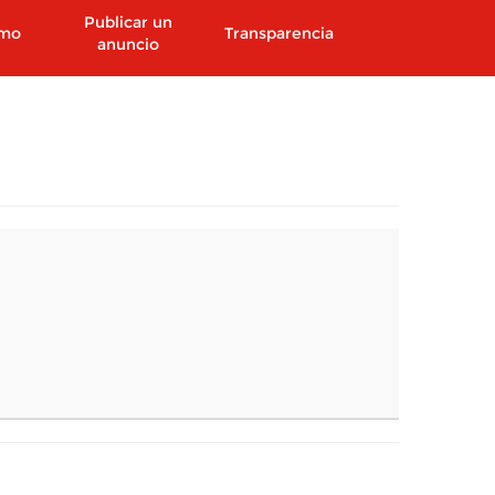
Publicar un
smo
Transparencia
anuncio