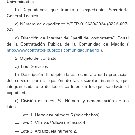
Universidades.
b) Dependencia que tramita el expediente: Secretaría
General Técnica.
c) Número de expediente: A/SER-016639/2024 (322A-007-
24).
d) Dirección de Internet del “perfil del contratante”: Portal
de la Contratación Pública de la Comunidad de Madrid (
http://www.contratos-publicos.comunidad.madrid
).
2. Objeto del contrato:
a) Tipo: Servicios.
b) Descripción: El objeto de este contrato es la prestación
del servicio para la gestión de las escuelas infantiles, que
integran cada uno de los cinco lotes en los que se divide el
expediente.
c) División en lotes: Sí. Número y denominación de los
lotes:
— Lote 1: Hortaleza número 5 (Valdebebas).
— Lote 2: Villa de Vallecas número 4.
— Lote 3: Arganzuela número 2.