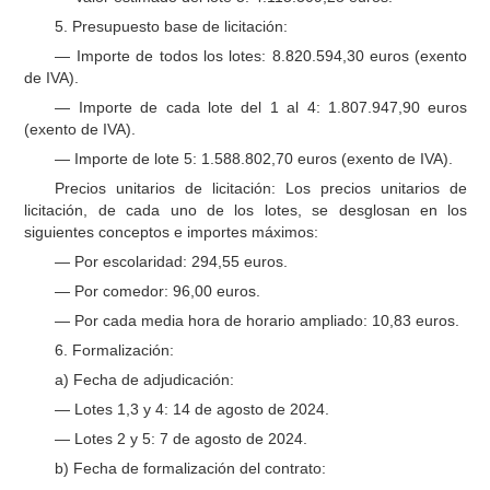
5. Presupuesto base de licitación:
— Importe de todos los lotes: 8.820.594,30 euros (exento
de IVA).
— Importe de cada lote del 1 al 4: 1.807.947,90 euros
(exento de IVA).
— Importe de lote 5: 1.588.802,70 euros (exento de IVA).
Precios unitarios de licitación: Los precios unitarios de
licitación, de cada uno de los lotes, se desglosan en los
siguientes conceptos e importes máximos:
— Por escolaridad: 294,55 euros.
— Por comedor: 96,00 euros.
— Por cada media hora de horario ampliado: 10,83 euros.
6. Formalización:
a) Fecha de adjudicación:
— Lotes 1,3 y 4: 14 de agosto de 2024.
— Lotes 2 y 5: 7 de agosto de 2024.
b) Fecha de formalización del contrato: