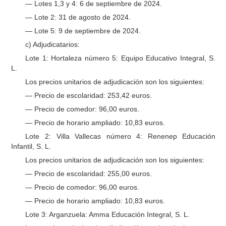
— Lotes 1,3 y 4: 6 de septiembre de 2024.
— Lote 2: 31 de agosto de 2024.
— Lote 5: 9 de septiembre de 2024.
c) Adjudicatarios:
Lote 1: Hortaleza número 5: Equipo Educativo Integral, S.
L.
Los precios unitarios de adjudicación son los siguientes:
— Precio de escolaridad: 253,42 euros.
— Precio de comedor: 96,00 euros.
— Precio de horario ampliado: 10,83 euros.
Lote 2: Villa Vallecas número 4: Renenep Educación
Infantil, S. L.
Los precios unitarios de adjudicación son los siguientes:
— Precio de escolaridad: 255,00 euros.
— Precio de comedor: 96,00 euros.
— Precio de horario ampliado: 10,83 euros.
Lote 3: Arganzuela: Amma Educación Integral, S. L.