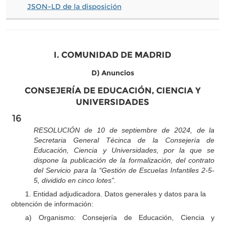
JSON-LD de la disposición
I. COMUNIDAD DE MADRID
D) Anuncios
CONSEJERÍA DE EDUCACIÓN, CIENCIA Y
UNIVERSIDADES
16
RESOLUCIÓN de 10 de septiembre de 2024, de la
Secretaria General Técinca de la Consejería de
Educación, Ciencia y Universidades, por la que se
dispone la publicación de la formalización, del contrato
del Servicio para la “Gestión de Escuelas Infantiles 2-5-
5, dividido en cinco lotes”.
1. Entidad adjudicadora. Datos generales y datos para la
obtención de información:
a) Organismo: Consejería de Educación, Ciencia y