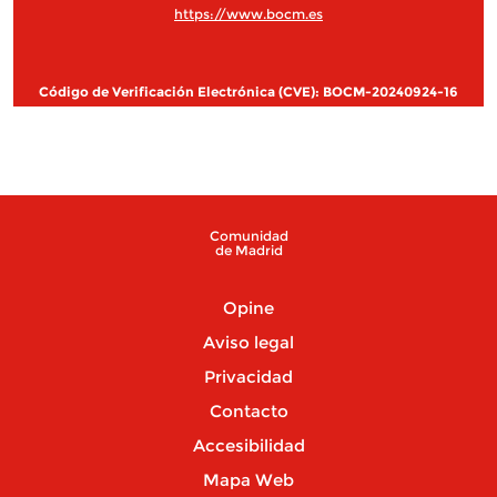
https://www.bocm.es
Código de Verificación Electrónica (CVE): BOCM-20240924-16
Comunidad
de Madrid
Opine
Aviso legal
Privacidad
Contacto
Accesibilidad
Mapa Web