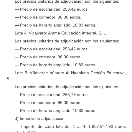
Los precios unitarios de adjudicación son los siguientes:
— Precio de escolaridad: 253,42 euros.
— Precio de comedor: 96,00 euros.
— Precio de horario ampliado: 10,83 euros.
Lote 4: Vicálvaro: Amma Educación Integral, S. L.
Los precios unitarios de adjudicación son los siguientes:
— Precio de escolaridad: 253,42 euros.
— Precio de comedor: 96,00 euros.
— Precio de horario ampliado: 10,83 euros.
Lote 5: Villaverde número 4: Hadaluna Gestión Educativa,
S. L.
Los precios unitarios de adjudicación son los siguientes:
— Precio de escolaridad: 265,73 euros.
— Precio de comedor: 96,00 euros.
— Precio de horario ampliado: 10,83 euros.
d) Importe de adjudicación:
— Importe de cada lote del 1 al 4: 1.807.947,90 euros