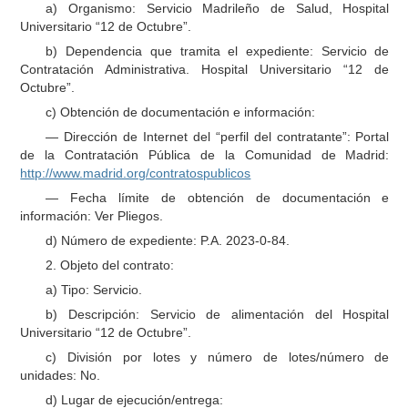
a) Organismo: Servicio Madrileño de Salud, Hospital
Universitario “12 de Octubre”.
b) Dependencia que tramita el expediente: Servicio de
Contratación Administrativa. Hospital Universitario “12 de
Octubre”.
c) Obtención de documentación e información:
— Dirección de Internet del “perfil del contratante”: Portal
de la Contratación Pública de la Comunidad de Madrid:
http://www.madrid.org/contratospublicos
— Fecha límite de obtención de documentación e
información: Ver Pliegos.
d) Número de expediente: P.A. 2023-0-84.
2. Objeto del contrato:
a) Tipo: Servicio.
b) Descripción: Servicio de alimentación del Hospital
Universitario “12 de Octubre”.
c) División por lotes y número de lotes/número de
unidades: No.
d) Lugar de ejecución/entrega: