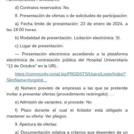
d) Contratos reservados: No.
8. Presentación de ofertas o de solicitudes de participación:
a) Fecha límite de presentación: 23 de enero de 2024, a
las 18:00 horas.
b) Modalidad de presentación. Licitación electrónica: Sí.
c) Lugar de presentación:
— Presentación electrónica accediendo a la plataforma
electrónica de contratación pública del Hospital Universitario
“12 de Octubre” en la URL:
https://community.vortal.biz/PRODSTS/Users/Login/Index?
SkinName=hospital...
d) Número previsto de empresas a las que se pretende
invitar a presentar ofertas (procedimiento restringido): …
e) Admisión de variantes, si procede: No.
f) Plazo durante el cual el licitador está obligado a
mantener su oferta: Ver pliegos.
9. Apertura de ofertas:
a) Documentación relativa a criterios que dependen de un