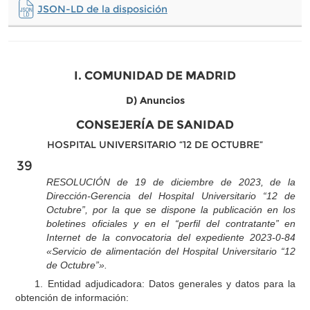
JSON-LD de la disposición
I. COMUNIDAD DE MADRID
D) Anuncios
CONSEJERÍA DE SANIDAD
HOSPITAL UNIVERSITARIO “12 DE OCTUBRE”
39
RESOLUCIÓN de 19 de diciembre de 2023, de la
Dirección-Gerencia del Hospital Universitario “12 de
Octubre”, por la que se dispone la publicación en los
boletines oficiales y en el “perfil del contratante” en
Internet de la convocatoria del expediente 2023-0-84
«Servicio de alimentación del Hospital Universitario “12
de Octubre”».
1. Entidad adjudicadora: Datos generales y datos para la
obtención de información: