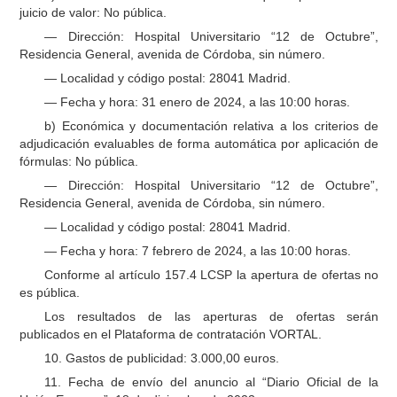
juicio de valor: No pública.
— Dirección: Hospital Universitario “12 de Octubre”,
Residencia General, avenida de Córdoba, sin número.
— Localidad y código postal: 28041 Madrid.
— Fecha y hora: 31 enero de 2024, a las 10:00 horas.
b) Económica y documentación relativa a los criterios de
adjudicación evaluables de forma automática por aplicación de
fórmulas: No pública.
— Dirección: Hospital Universitario “12 de Octubre”,
Residencia General, avenida de Córdoba, sin número.
— Localidad y código postal: 28041 Madrid.
— Fecha y hora: 7 febrero de 2024, a las 10:00 horas.
Conforme al artículo 157.4 LCSP la apertura de ofertas no
es pública.
Los resultados de las aperturas de ofertas serán
publicados en el Plataforma de contratación VORTAL.
10. Gastos de publicidad: 3.000,00 euros.
11. Fecha de envío del anuncio al “Diario Oficial de la