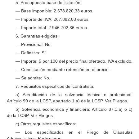
5. Presupuesto base de licitación:
— Base imponible: 2.678.820,33 euros.
— Importe del IVA: 267.882,03 euros.
— Importe total: 2.946.702,36 euros.
6. Garantías exigidas:
— Provisional: No.
— Definitiva: Sí.
— Importe: 5 por 100 del precio final ofertado, IVA excluido.
— Constitución mediante retención en el precio.
— Se admite: No.
7. Requisitos específicos del contratista:
a) Acreditación de la solvencia técnica o profesional:
Artículo 90 de la LCSP, apartado 1.a) de la LCSP. Ver Pliegos.
b) Solvencia económica y financiera: Artículo 87.1.a) o c)
de la LCSP. Ver Pliegos.
c) Otros requisitos específicos:
— Los especificados en el Pliego de Cláusulas
Administrativas Particulares.