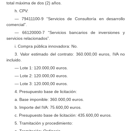
total máxima de dos (2) años.
h. CPV:
— 79411100-9 “Servicios de Consultoría en desarrollo
comercial”.
— 66120000-7 “Servicios bancarios de inversiones y
servicios relacionados”.
i. Compra pública innovadora: No.
3. Valor estimado del contrato: 360.000,00 euros, IVA no
incluido.
— Lote 1: 120.000,00 euros.
— Lote 2: 120.000,00 euros.
— Lote 3: 120.000,00 euros.
4. Presupuesto base de licitación:
a. Base imponible: 360.000,00 euros.
b. Importe del IVA: 75.600,00 euros.
c. Presupuesto base de licitación: 435.600,00 euros.
5. Tramitación y procedimiento: