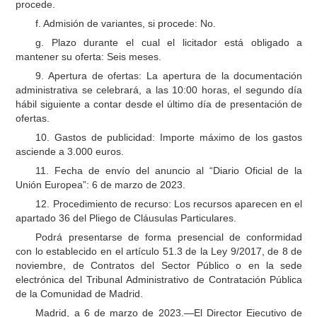
procede.
f. Admisión de variantes, si procede: No.
g. Plazo durante el cual el licitador está obligado a
mantener su oferta: Seis meses.
9. Apertura de ofertas: La apertura de la documentación
administrativa se celebrará, a las 10:00 horas, el segundo día
hábil siguiente a contar desde el último día de presentación de
ofertas.
10. Gastos de publicidad: Importe máximo de los gastos
asciende a 3.000 euros.
11. Fecha de envío del anuncio al “Diario Oficial de la
Unión Europea”: 6 de marzo de 2023.
12. Procedimiento de recurso: Los recursos aparecen en el
apartado 36 del Pliego de Cláusulas Particulares.
Podrá presentarse de forma presencial de conformidad
con lo establecido en el artículo 51.3 de la Ley 9/2017, de 8 de
noviembre, de Contratos del Sector Público o en la sede
electrónica del Tribunal Administrativo de Contratación Pública
de la Comunidad de Madrid.
Madrid, a 6 de marzo de 2023.—El Director Ejecutivo de