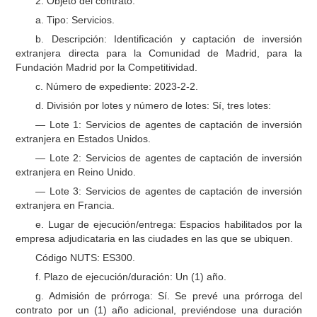
2. Objeto del contrato:
a. Tipo: Servicios.
b. Descripción: Identificación y captación de inversión
extranjera directa para la Comunidad de Madrid, para la
Fundación Madrid por la Competitividad.
c. Número de expediente: 2023-2-2.
d. División por lotes y número de lotes: Sí, tres lotes:
— Lote 1: Servicios de agentes de captación de inversión
extranjera en Estados Unidos.
— Lote 2: Servicios de agentes de captación de inversión
extranjera en Reino Unido.
— Lote 3: Servicios de agentes de captación de inversión
extranjera en Francia.
e. Lugar de ejecución/entrega: Espacios habilitados por la
empresa adjudicataria en las ciudades en las que se ubiquen.
Código NUTS: ES300.
f. Plazo de ejecución/duración: Un (1) año.
g. Admisión de prórroga: Sí. Se prevé una prórroga del
contrato por un (1) año adicional, previéndose una duración