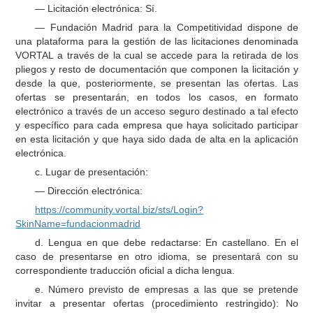
— Licitación electrónica: Sí.
— Fundación Madrid para la Competitividad dispone de
una plataforma para la gestión de las licitaciones denominada
VORTAL a través de la cual se accede para la retirada de los
pliegos y resto de documentación que componen la licitación y
desde la que, posteriormente, se presentan las ofertas. Las
ofertas se presentarán, en todos los casos, en formato
electrónico a través de un acceso seguro destinado a tal efecto
y específico para cada empresa que haya solicitado participar
en esta licitación y que haya sido dada de alta en la aplicación
electrónica.
c. Lugar de presentación:
— Dirección electrónica:
https://community.vortal.biz/sts/Login?
SkinName=fundacionmadrid
d. Lengua en que debe redactarse: En castellano. En el
caso de presentarse en otro idioma, se presentará con su
correspondiente traducción oficial a dicha lengua.
e. Número previsto de empresas a las que se pretende
invitar a presentar ofertas (procedimiento restringido): No