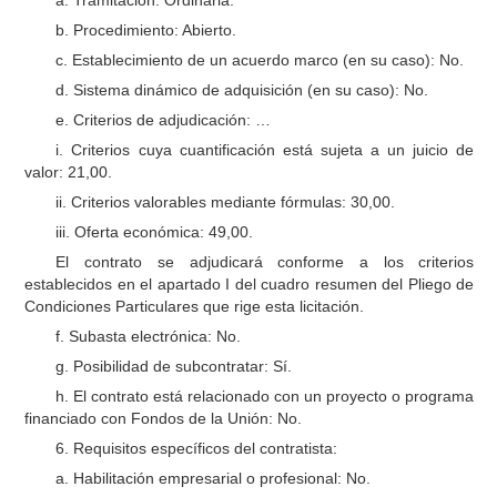
a. Tramitación: Ordinaria.
b. Procedimiento: Abierto.
c. Establecimiento de un acuerdo marco (en su caso): No.
d. Sistema dinámico de adquisición (en su caso): No.
e. Criterios de adjudicación: …
i. Criterios cuya cuantificación está sujeta a un juicio de
valor: 21,00.
ii. Criterios valorables mediante fórmulas: 30,00.
iii. Oferta económica: 49,00.
El contrato se adjudicará conforme a los criterios
establecidos en el apartado I del cuadro resumen del Pliego de
Condiciones Particulares que rige esta licitación.
f. Subasta electrónica: No.
g. Posibilidad de subcontratar: Sí.
h. El contrato está relacionado con un proyecto o programa
financiado con Fondos de la Unión: No.
6. Requisitos específicos del contratista:
a. Habilitación empresarial o profesional: No.