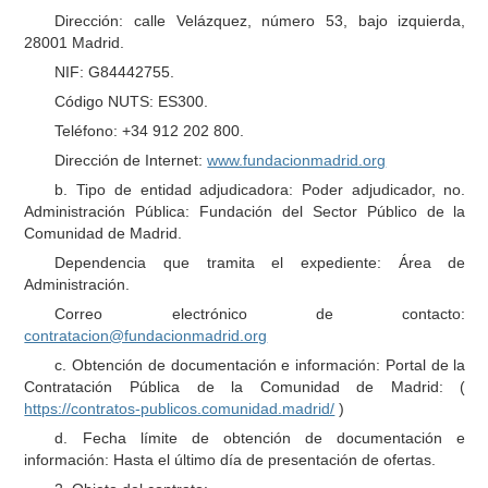
Dirección: calle Velázquez, número 53, bajo izquierda,
28001 Madrid.
NIF: G84442755.
Código NUTS: ES300.
Teléfono: +34 912 202 800.
Dirección de Internet:
www.fundacionmadrid.org
b. Tipo de entidad adjudicadora: Poder adjudicador, no.
Administración Pública: Fundación del Sector Público de la
Comunidad de Madrid.
Dependencia que tramita el expediente: Área de
Administración.
Correo electrónico de contacto:
contratacion@fundacionmadrid.org
c. Obtención de documentación e información: Portal de la
Contratación Pública de la Comunidad de Madrid: (
https://contratos-publicos.comunidad.madrid/
)
d. Fecha límite de obtención de documentación e
información: Hasta el último día de presentación de ofertas.