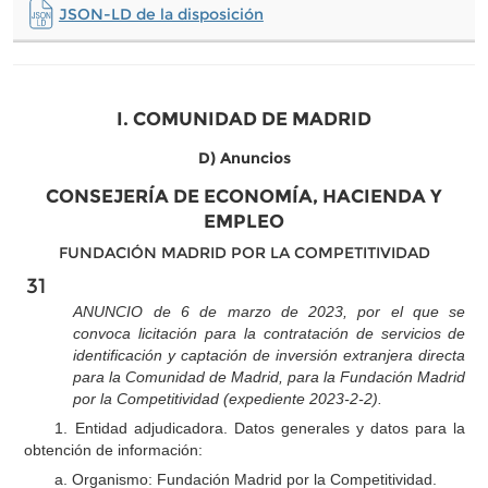
JSON-LD de la disposición
I. COMUNIDAD DE MADRID
D) Anuncios
CONSEJERÍA DE ECONOMÍA, HACIENDA Y
EMPLEO
FUNDACIÓN MADRID POR LA COMPETITIVIDAD
31
ANUNCIO de 6 de marzo de 2023, por el que se
convoca licitación para la contratación de servicios de
identificación y captación de inversión extranjera directa
para la Comunidad de Madrid, para la Fundación Madrid
por la Competitividad (expediente 2023-2-2).
1. Entidad adjudicadora. Datos generales y datos para la
obtención de información:
a. Organismo: Fundación Madrid por la Competitividad.