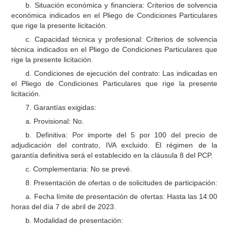
b. Situación económica y financiera: Criterios de solvencia
económica indicados en el Pliego de Condiciones Particulares
que rige la presente licitación.
c. Capacidad técnica y profesional: Criterios de solvencia
técnica indicados en el Pliego de Condiciones Particulares que
rige la presente licitación.
d. Condiciones de ejecución del contrato: Las indicadas en
el Pliego de Condiciones Particulares que rige la presente
licitación.
7. Garantías exigidas:
a. Provisional: No.
b. Definitiva: Por importe del 5 por 100 del precio de
adjudicación del contrato, IVA excluido. El régimen de la
garantía definitiva será el establecido en la cláusula 8 del PCP.
c. Complementaria: No se prevé.
8. Presentación de ofertas o de solicitudes de participación:
a. Fecha límite de presentación de ofertas: Hasta las 14:00
horas del día 7 de abril de 2023.
b. Modalidad de presentación: