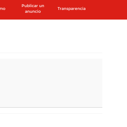
Publicar un
smo
Transparencia
anuncio