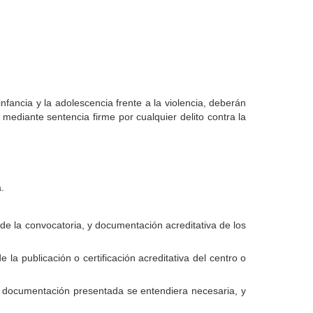
infancia y la adolescencia frente a la violencia, deberán
mediante sentencia firme por cualquier delito contra la
.
de la convocatoria, y documentación acreditativa de los
 la publicación o certificación acreditativa del centro o
la documentación presentada se entendiera necesaria, y