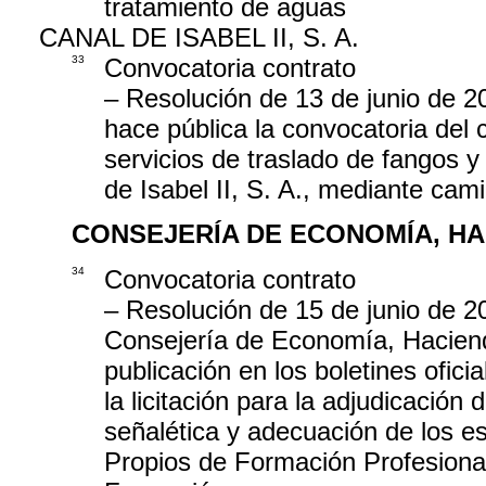
tratamiento de aguas
CANAL DE ISABEL II, S. A.
33
Convocatoria contrato
– Resolución de 13 de junio de 20
hace pública la convocatoria del 
servicios de traslado de fangos y
de Isabel II, S. A., mediante cam
CONSEJERÍA DE ECONOMÍA, H
34
Convocatoria contrato
– Resolución de 15 de junio de 2
Consejería de Economía, Haciend
publicación en los boletines oficia
la licitación para la adjudicación 
señalética y adecuación de los es
Propios de Formación Profesional