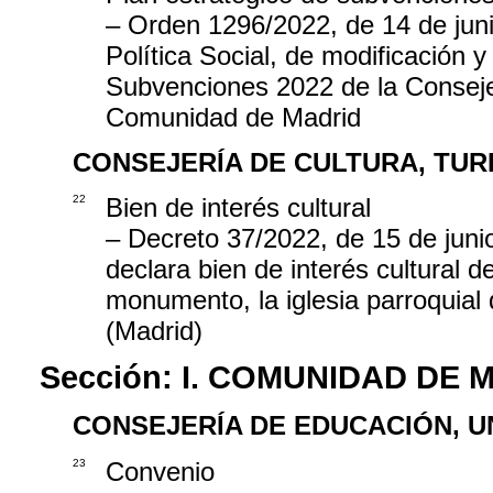
– Orden 1296/2022, de 14 de juni
Política Social, de modificación y
Subvenciones 2022 de la Consejer
Comunidad de Madrid
CONSEJERÍA DE CULTURA, TUR
22
Bien de interés cultural
– Decreto 37/2022, de 15 de juni
declara bien de interés cultural 
monumento, la iglesia parroquial
(Madrid)
Sección:
I. COMUNIDAD DE 
CONSEJERÍA DE EDUCACIÓN, U
23
Convenio