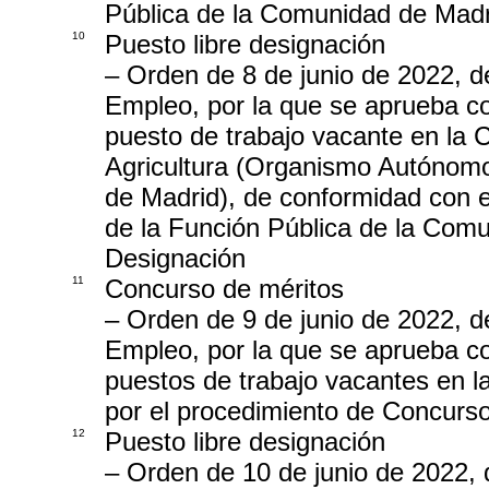
Pública de la Comunidad de Madri
10
Puesto libre designación
– Orden de 8 de junio de 2022, 
Empleo, por la que se aprueba co
puesto de trabajo vacante en la 
Agricultura (Organismo Autónomo
de Madrid), de conformidad con el
de la Función Pública de la Comu
Designación
11
Concurso de méritos
– Orden de 9 de junio de 2022, 
Empleo, por la que se aprueba con
puestos de trabajo vacantes en 
por el procedimiento de Concurso
12
Puesto libre designación
– Orden de 10 de junio de 2022,