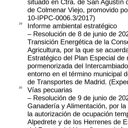
situado en Ctra. de San Agustín 
de Colmenar Viejo, promovido po
10-IPPC-0006.3/2017)
29
Informe ambiental estratégico
– Resolución de 8 de junio de 20
Transición Energética de la Cons
Agricultura, por la que se acuerd
Estratégico del Plan Especial de 
pormenorizada del Intercambiado
entorno en el término municipal 
de Transportes de Madrid. (Expe
30
Vías pecuarias
– Resolución de 9 de junio de 202
Ganadería y Alimentación, por la 
la autorización de ocupación tem
Alpedrete y de los Herrenes de 