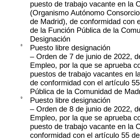
puesto de trabajo vacante en la 
(Organismo Autónomo Consorcio 
de Madrid), de conformidad con el
de la Función Pública de la Comu
Designación
8
Puesto libre designación
– Orden de 7 de junio de 2022, 
Empleo, por la que se aprueba co
puestos de trabajo vacantes en la
de conformidad con el artículo 55
Pública de la Comunidad de Madri
9
Puesto libre designación
– Orden de 8 de junio de 2022, 
Empleo, por la que se aprueba co
puesto de trabajo vacante en la Co
conformidad con el artículo 55 de