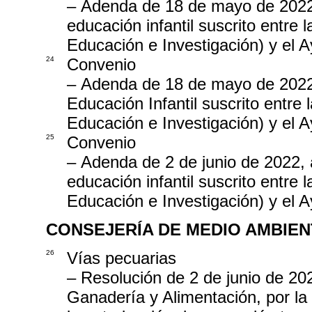
– Adenda de 18 de mayo de 2022,
educación infantil suscrito entr
Educación e Investigación) y el
24
Convenio
– Adenda de 18 de mayo de 2022,
Educación Infantil suscrito entr
Educación e Investigación) y el 
25
Convenio
– Adenda de 2 de junio de 2022, 
educación infantil suscrito entr
Educación e Investigación) y el A
CONSEJERÍA DE MEDIO AMBIEN
26
Vías pecuarias
– Resolución de 2 de junio de 202
Ganadería y Alimentación, por la 