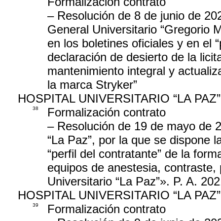
Formalización contrato
– Resolución de 8 de junio de 202
General Universitario “Gregorio M
en los boletines oficiales y en el “
declaración de desierto de la lici
mantenimiento integral y actualiz
la marca Stryker”
HOSPITAL UNIVERSITARIO “LA PAZ”
38
Formalización contrato
– Resolución de 19 de mayo de 20
“La Paz”, por la que se dispone la
“perfil del contratante” de la for
equipos de anestesia, contraste, p
Universitario “La Paz”». P. A. 20
HOSPITAL UNIVERSITARIO “LA PAZ”
39
Formalización contrato