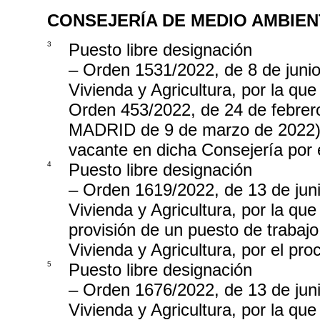
CONSEJERÍA DE MEDIO AMBIEN
3
Puesto libre designación
– Orden 1531/2022, de 8 de junio
Vivienda y Agricultura, por la qu
Orden 453/2022, de 24 de feb
MADRID de 9 de marzo de 2022), 
vacante en dicha Consejería por 
4
Puesto libre designación
– Orden 1619/2022, de 13 de jun
Vivienda y Agricultura, por la qu
provisión de un puesto de trabaj
Vivienda y Agricultura, por el pr
5
Puesto libre designación
– Orden 1676/2022, de 13 de jun
Vivienda y Agricultura, por la qu