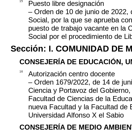
15
Puesto libre designación
– Orden de 10 de junio de 2022, d
Social, por la que se aprueba con
puesto de trabajo vacante en la C
Social por el procedimiento de L
Sección:
I. COMUNIDAD DE 
CONSEJERÍA DE EDUCACIÓN, U
16
Autorización centro docente
– Orden 1679/2022, de 14 de juni
Ciencia y Portavoz del Gobierno, 
Facultad de Ciencias de la Educac
nueva Facultad y la Facultad de 
Universidad Alfonso X el Sabio
CONSEJERÍA DE MEDIO AMBIEN