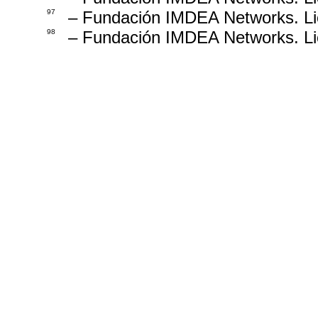
97
– Fundación IMDEA Networks. Lic
98
– Fundación IMDEA Networks. Lic