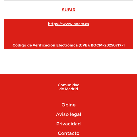
SUBIR
https://www.bocm.es
Código de Verificación Electrónica (CVE): BOCM-20250717-1
Comunidad
de Madrid
Opine
Aviso legal
Privacidad
Contacto