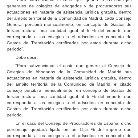
generales de colegios de abogados y de procuradores sus
actuaciones en materia de asistencia jurídica gratuita, dentro
del ámbito territorial de la Comunidad de Madrid, cada Consejo
General percibirá mensualmente, en concepto de Gastos de
Infraestructura, una cantidad igual al 5 % del importe que
corresponda a los colegios a él adscritos en concepto de
Gastos de Tramitación certificados por estos durante dicho
periodo”.
Debe decir:
“Para subvencionar el coste que genere al Consejo de
Colegios de Abogados de la Comunidad de Madrid sus
actuaciones en materia de asistencia jurídica gratuita, dentro
del ámbito territorial de la Comunidad de Madrid, el citado
consejo percibirá mensualmente, en concepto de Gastos de
Infraestructura, una cantidad igual al 5 % del importe que
corresponda a los colegios a él adscritos en concepto de
Gastos de Tramitación certificados por estos durante dicho
periodo.
En el caso del Consejo de Procuradores de España, dicho
porcentaje quedará fijado en un 11,5 % del importe que
corresponda a los colegios a él adscritos en concepto de