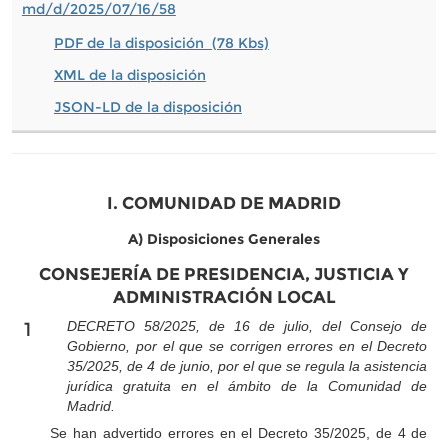
md/d/2025/07/16/58
PDF de la disposición (78 Kbs)
XML de la disposición
JSON-LD de la disposición
I. COMUNIDAD DE MADRID
A) Disposiciones Generales
CONSEJERÍA DE PRESIDENCIA, JUSTICIA Y
ADMINISTRACIÓN LOCAL
1
DECRETO 58/2025, de 16 de julio, del Consejo de
Gobierno, por el que se corrigen errores en el Decreto
35/2025, de 4 de junio, por el que se regula la asistencia
jurídica gratuita en el ámbito de la Comunidad de
Madrid.
Se han advertido errores en el Decreto 35/2025, de 4 de