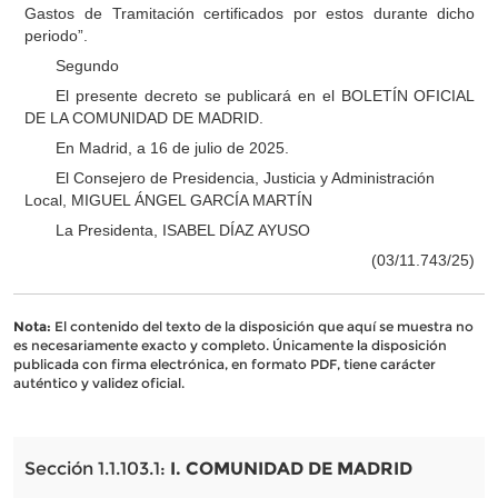
Gastos de Tramitación certificados por estos durante dicho
periodo”.
Segundo
El presente decreto se publicará en el BOLETÍN OFICIAL
DE LA COMUNIDAD DE MADRID.
En Madrid, a 16 de julio de 2025.
El Consejero de Presidencia, Justicia y Administración
Local, MIGUEL ÁNGEL GARCÍA MARTÍN
La Presidenta, ISABEL DÍAZ AYUSO
(03/11.743/25)
Nota:
El contenido del texto de la disposición que aquí se muestra no
es necesariamente exacto y completo. Únicamente la disposición
publicada con firma electrónica, en formato PDF, tiene carácter
auténtico y validez oficial.
Sección 1.1.103.1:
I. COMUNIDAD DE MADRID