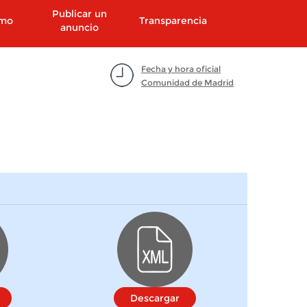
Publicar un
smo
Transparencia
anuncio
Fecha y hora oficial
Comunidad de Madrid
Descargar