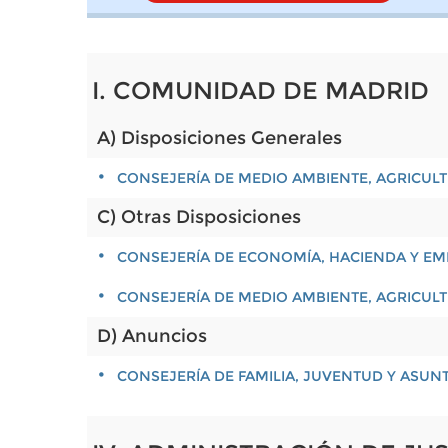
I. COMUNIDAD DE MADRID
A) Disposiciones Generales
CONSEJERÍA DE MEDIO AMBIENTE, AGRICULT
C) Otras Disposiciones
CONSEJERÍA DE ECONOMÍA, HACIENDA Y E
CONSEJERÍA DE MEDIO AMBIENTE, AGRICULT
D) Anuncios
CONSEJERÍA DE FAMILIA, JUVENTUD Y ASUN