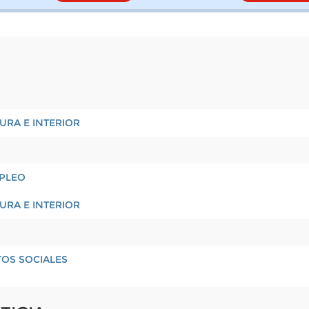
URA E INTERIOR
MPLEO
URA E INTERIOR
TOS SOCIALES