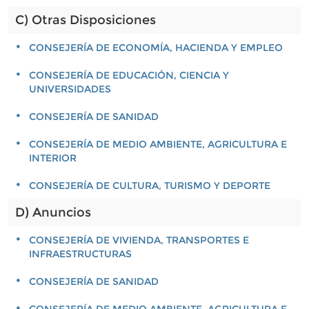
C) Otras Disposiciones
CONSEJERÍA DE ECONOMÍA, HACIENDA Y EMPLEO
CONSEJERÍA DE EDUCACIÓN, CIENCIA Y
UNIVERSIDADES
CONSEJERÍA DE SANIDAD
CONSEJERÍA DE MEDIO AMBIENTE, AGRICULTURA E
INTERIOR
CONSEJERÍA DE CULTURA, TURISMO Y DEPORTE
D) Anuncios
CONSEJERÍA DE VIVIENDA, TRANSPORTES E
INFRAESTRUCTURAS
CONSEJERÍA DE SANIDAD