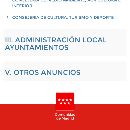
CONSEJERÍA DE MEDIO AMBIENTE, AGRICULTURA E
INTERIOR
CONSEJERÍA DE CULTURA, TURISMO Y DEPORTE
III. ADMINISTRACIÓN LOCAL
AYUNTAMIENTOS
V. OTROS ANUNCIOS
Comunidad
de Madrid