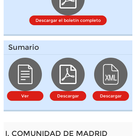
Descargar el boletín completo
Sumario
Ver
Descargar
Descargar
I. COMUNIDAD DE MADRID