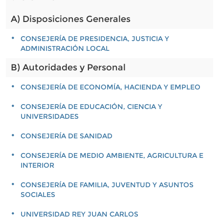
A) Disposiciones Generales
CONSEJERÍA DE PRESIDENCIA, JUSTICIA Y
ADMINISTRACIÓN LOCAL
B) Autoridades y Personal
CONSEJERÍA DE ECONOMÍA, HACIENDA Y EMPLEO
CONSEJERÍA DE EDUCACIÓN, CIENCIA Y
UNIVERSIDADES
CONSEJERÍA DE SANIDAD
CONSEJERÍA DE MEDIO AMBIENTE, AGRICULTURA E
INTERIOR
CONSEJERÍA DE FAMILIA, JUVENTUD Y ASUNTOS
SOCIALES
UNIVERSIDAD REY JUAN CARLOS