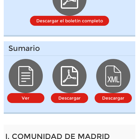
Descargar el boletín completo
Sumario
Ver
Descargar
Descargar
I. COMUNIDAD DE MADRID