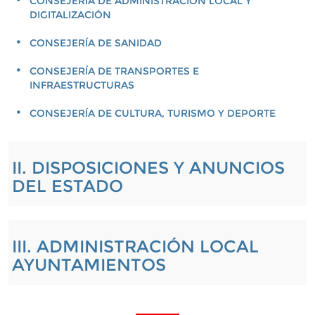
CONSEJERÍA DE ADMINISTRACIÓN LOCAL Y
DIGITALIZACIÓN
CONSEJERÍA DE SANIDAD
CONSEJERÍA DE TRANSPORTES E
INFRAESTRUCTURAS
CONSEJERÍA DE CULTURA, TURISMO Y DEPORTE
II. DISPOSICIONES Y ANUNCIOS
DEL ESTADO
III. ADMINISTRACIÓN LOCAL
AYUNTAMIENTOS