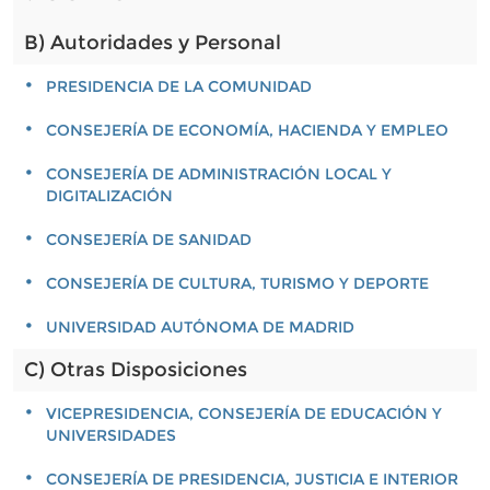
B) Autoridades y Personal
PRESIDENCIA DE LA COMUNIDAD
CONSEJERÍA DE ECONOMÍA, HACIENDA Y EMPLEO
CONSEJERÍA DE ADMINISTRACIÓN LOCAL Y
DIGITALIZACIÓN
CONSEJERÍA DE SANIDAD
CONSEJERÍA DE CULTURA, TURISMO Y DEPORTE
UNIVERSIDAD AUTÓNOMA DE MADRID
C) Otras Disposiciones
VICEPRESIDENCIA, CONSEJERÍA DE EDUCACIÓN Y
UNIVERSIDADES
CONSEJERÍA DE PRESIDENCIA, JUSTICIA E INTERIOR