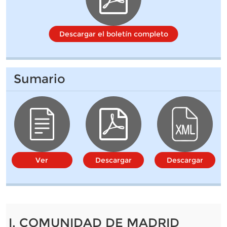
Descargar el boletín completo
Sumario
Ver
Descargar
Descargar
I. COMUNIDAD DE MADRID