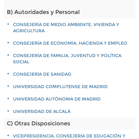
B) Autoridades y Personal
CONSEJERÍA DE MEDIO AMBIENTE, VIVIENDA Y
AGRICULTURA
CONSEJERÍA DE ECONOMÍA, HACIENDA Y EMPLEO
CONSEJERÍA DE FAMILIA, JUVENTUD Y POLÍTICA
SOCIAL
CONSEJERÍA DE SANIDAD
UNIVERSIDAD COMPLUTENSE DE MADRID
UNIVERSIDAD AUTÓNOMA DE MADRID
UNIVERSIDAD DE ALCALÁ
C) Otras Disposiciones
VICEPRESIDENCIA, CONSEJERÍA DE EDUCACIÓN Y