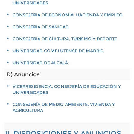
UNIVERSIDADES
CONSEJERÍA DE ECONOMÍA, HACIENDA Y EMPLEO
CONSEJERÍA DE SANIDAD
CONSEJERÍA DE CULTURA, TURISMO Y DEPORTE
UNIVERSIDAD COMPLUTENSE DE MADRID
UNIVERSIDAD DE ALCALÁ
D) Anuncios
VICEPRESIDENCIA, CONSEJERÍA DE EDUCACIÓN Y
UNIVERSIDADES
CONSEJERÍA DE MEDIO AMBIENTE, VIVIENDA Y
AGRICULTURA
II. DISPOSICIONES Y ANUNCIOS