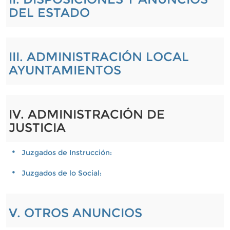
DEL ESTADO
III. ADMINISTRACIÓN LOCAL
AYUNTAMIENTOS
IV. ADMINISTRACIÓN DE
JUSTICIA
Juzgados de Instrucción:
Juzgados de lo Social:
V. OTROS ANUNCIOS