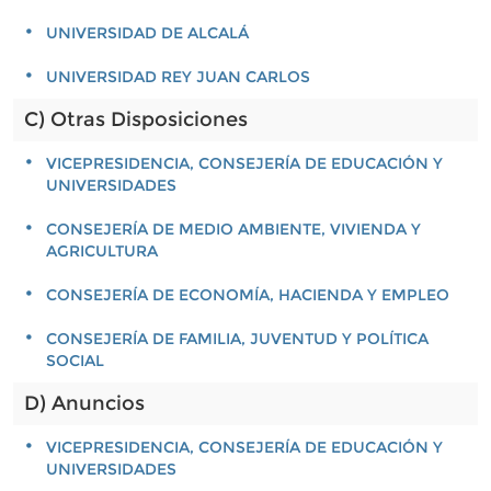
UNIVERSIDAD DE ALCALÁ
UNIVERSIDAD REY JUAN CARLOS
C) Otras Disposiciones
VICEPRESIDENCIA, CONSEJERÍA DE EDUCACIÓN Y
UNIVERSIDADES
CONSEJERÍA DE MEDIO AMBIENTE, VIVIENDA Y
AGRICULTURA
CONSEJERÍA DE ECONOMÍA, HACIENDA Y EMPLEO
CONSEJERÍA DE FAMILIA, JUVENTUD Y POLÍTICA
SOCIAL
D) Anuncios
VICEPRESIDENCIA, CONSEJERÍA DE EDUCACIÓN Y
UNIVERSIDADES