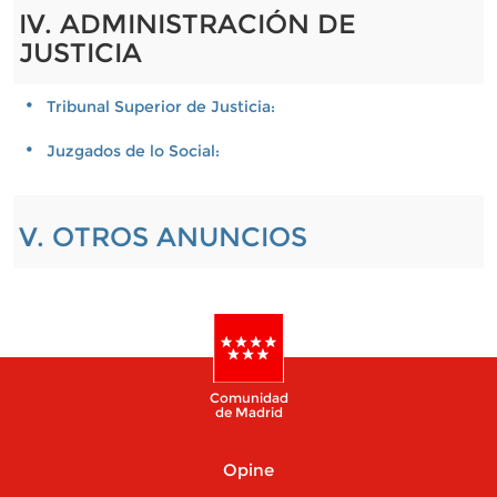
IV. ADMINISTRACIÓN DE
JUSTICIA
Tribunal Superior de Justicia:
Juzgados de lo Social:
V. OTROS ANUNCIOS
Comunidad
de Madrid
Opine