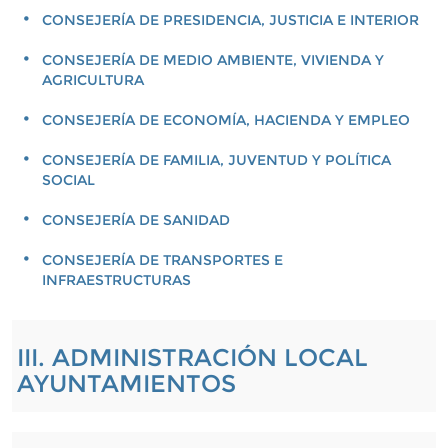
CONSEJERÍA DE PRESIDENCIA, JUSTICIA E INTERIOR
CONSEJERÍA DE MEDIO AMBIENTE, VIVIENDA Y
AGRICULTURA
CONSEJERÍA DE ECONOMÍA, HACIENDA Y EMPLEO
CONSEJERÍA DE FAMILIA, JUVENTUD Y POLÍTICA
SOCIAL
CONSEJERÍA DE SANIDAD
CONSEJERÍA DE TRANSPORTES E
INFRAESTRUCTURAS
III. ADMINISTRACIÓN LOCAL
AYUNTAMIENTOS