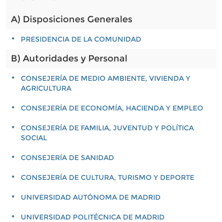
A) Disposiciones Generales
PRESIDENCIA DE LA COMUNIDAD
B) Autoridades y Personal
CONSEJERÍA DE MEDIO AMBIENTE, VIVIENDA Y
AGRICULTURA
CONSEJERÍA DE ECONOMÍA, HACIENDA Y EMPLEO
CONSEJERÍA DE FAMILIA, JUVENTUD Y POLÍTICA
SOCIAL
CONSEJERÍA DE SANIDAD
CONSEJERÍA DE CULTURA, TURISMO Y DEPORTE
UNIVERSIDAD AUTÓNOMA DE MADRID
UNIVERSIDAD POLITÉCNICA DE MADRID