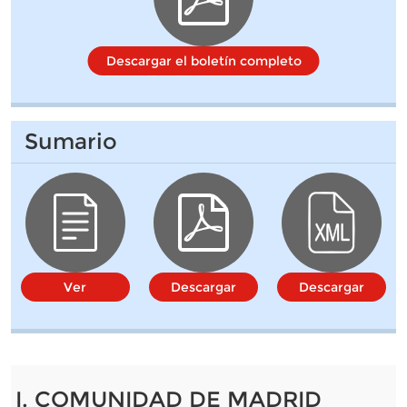
Descargar el boletín completo
Sumario
Ver
Descargar
Descargar
I. COMUNIDAD DE MADRID