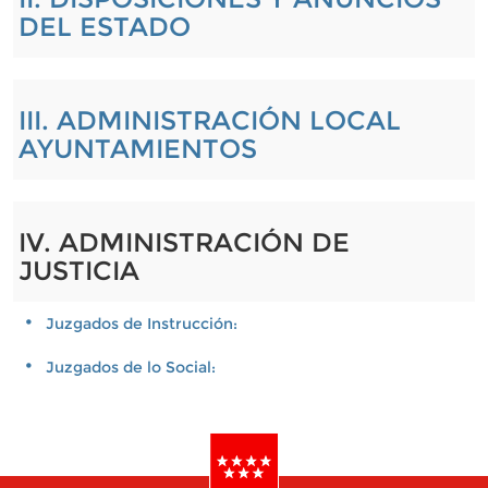
DEL ESTADO
III. ADMINISTRACIÓN LOCAL
AYUNTAMIENTOS
IV. ADMINISTRACIÓN DE
JUSTICIA
Juzgados de Instrucción:
Juzgados de lo Social: