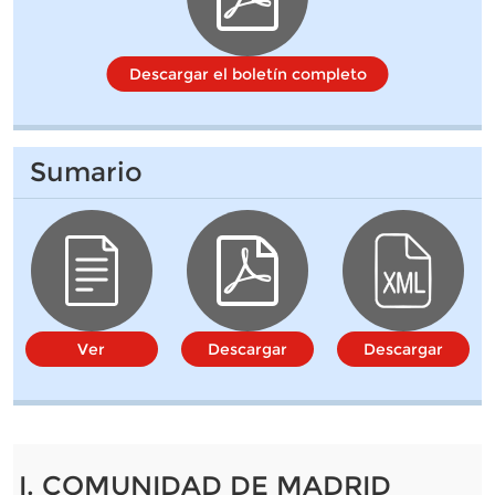
Descargar el boletín completo
Sumario
Ver
Descargar
Descargar
I. COMUNIDAD DE MADRID