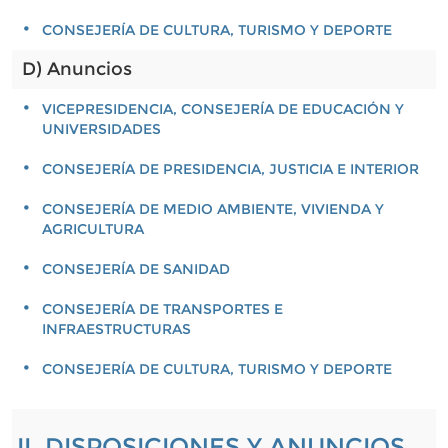
CONSEJERÍA DE CULTURA, TURISMO Y DEPORTE
D) Anuncios
VICEPRESIDENCIA, CONSEJERÍA DE EDUCACIÓN Y
UNIVERSIDADES
CONSEJERÍA DE PRESIDENCIA, JUSTICIA E INTERIOR
CONSEJERÍA DE MEDIO AMBIENTE, VIVIENDA Y
AGRICULTURA
CONSEJERÍA DE SANIDAD
CONSEJERÍA DE TRANSPORTES E
INFRAESTRUCTURAS
CONSEJERÍA DE CULTURA, TURISMO Y DEPORTE
II. DISPOSICIONES Y ANUNCIOS