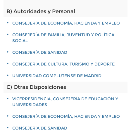
B) Autoridades y Personal
CONSEJERÍA DE ECONOMÍA, HACIENDA Y EMPLEO
CONSEJERÍA DE FAMILIA, JUVENTUD Y POLÍTICA
SOCIAL
CONSEJERÍA DE SANIDAD
CONSEJERÍA DE CULTURA, TURISMO Y DEPORTE
UNIVERSIDAD COMPLUTENSE DE MADRID
C) Otras Disposiciones
VICEPRESIDENCIA, CONSEJERÍA DE EDUCACIÓN Y
UNIVERSIDADES
CONSEJERÍA DE ECONOMÍA, HACIENDA Y EMPLEO
CONSEJERÍA DE SANIDAD