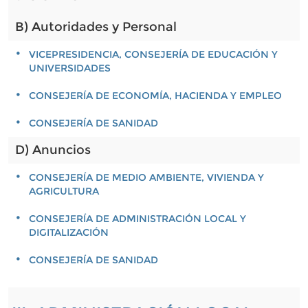
B) Autoridades y Personal
VICEPRESIDENCIA, CONSEJERÍA DE EDUCACIÓN Y
UNIVERSIDADES
CONSEJERÍA DE ECONOMÍA, HACIENDA Y EMPLEO
CONSEJERÍA DE SANIDAD
D) Anuncios
CONSEJERÍA DE MEDIO AMBIENTE, VIVIENDA Y
AGRICULTURA
CONSEJERÍA DE ADMINISTRACIÓN LOCAL Y
DIGITALIZACIÓN
CONSEJERÍA DE SANIDAD