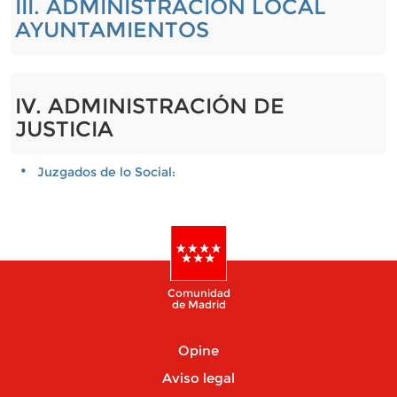
III. ADMINISTRACIÓN LOCAL
AYUNTAMIENTOS
IV. ADMINISTRACIÓN DE
JUSTICIA
Juzgados de lo Social:
Comunidad
de Madrid
Opine
Aviso legal