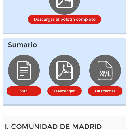
Descargar el boletín completo
Sumario
Ver
Descargar
Descargar
I. COMUNIDAD DE MADRID