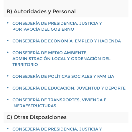
B) Autoridades y Personal
CONSEJERÍA DE PRESIDENCIA, JUSTICIA Y
PORTAVOCÍA DEL GOBIERNO
CONSEJERÍA DE ECONOMÍA, EMPLEO Y HACIENDA
CONSEJERÍA DE MEDIO AMBIENTE,
ADMINISTRACIÓN LOCAL Y ORDENACIÓN DEL
TERRITORIO
CONSEJERÍA DE POLÍTICAS SOCIALES Y FAMILIA
CONSEJERÍA DE EDUCACIÓN, JUVENTUD Y DEPORTE
CONSEJERÍA DE TRANSPORTES, VIVIENDA E
INFRAESTRUCTURAS
C) Otras Disposiciones
CONSEJERÍA DE PRESIDENCIA, JUSTICIA Y