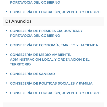
PORTAVOCÍA DEL GOBIERNO
CONSEJERÍA DE EDUCACIÓN, JUVENTUD Y DEPORTE
D) Anuncios
CONSEJERÍA DE PRESIDENCIA, JUSTICIA Y
PORTAVOCÍA DEL GOBIERNO
CONSEJERÍA DE ECONOMÍA, EMPLEO Y HACIENDA
CONSEJERÍA DE MEDIO AMBIENTE,
ADMINISTRACIÓN LOCAL Y ORDENACIÓN DEL
TERRITORIO
CONSEJERÍA DE SANIDAD
CONSEJERÍA DE POLÍTICAS SOCIALES Y FAMILIA
CONSEJERÍA DE EDUCACIÓN, JUVENTUD Y DEPORTE