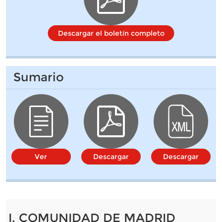
Descargar el boletín completo
Sumario
Ver
Descargar
Descargar
I. COMUNIDAD DE MADRID