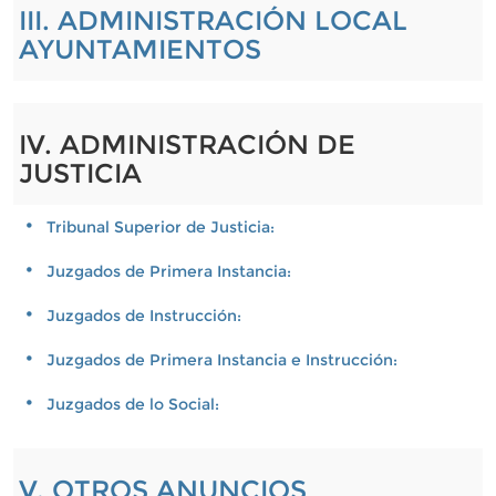
III. ADMINISTRACIÓN LOCAL
AYUNTAMIENTOS
IV. ADMINISTRACIÓN DE
JUSTICIA
Tribunal Superior de Justicia:
Juzgados de Primera Instancia:
Juzgados de Instrucción:
Juzgados de Primera Instancia e Instrucción:
Juzgados de lo Social:
V. OTROS ANUNCIOS