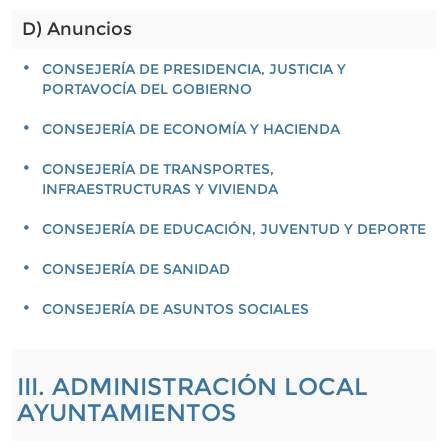
D) Anuncios
CONSEJERÍA DE PRESIDENCIA, JUSTICIA Y
PORTAVOCÍA DEL GOBIERNO
CONSEJERÍA DE ECONOMÍA Y HACIENDA
CONSEJERÍA DE TRANSPORTES,
INFRAESTRUCTURAS Y VIVIENDA
CONSEJERÍA DE EDUCACIÓN, JUVENTUD Y DEPORTE
CONSEJERÍA DE SANIDAD
CONSEJERÍA DE ASUNTOS SOCIALES
III. ADMINISTRACIÓN LOCAL
AYUNTAMIENTOS