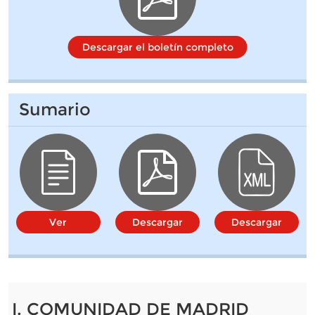
Descargar el boletín completo
Sumario
Ver
Descargar
Descargar
I. COMUNIDAD DE MADRID