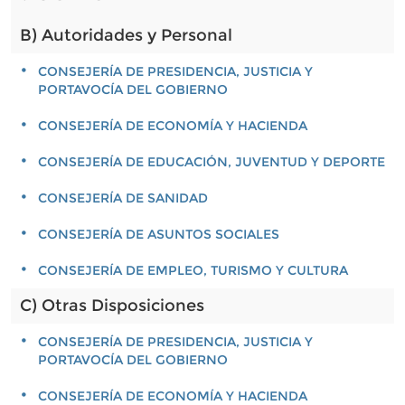
B) Autoridades y Personal
CONSEJERÍA DE PRESIDENCIA, JUSTICIA Y
PORTAVOCÍA DEL GOBIERNO
CONSEJERÍA DE ECONOMÍA Y HACIENDA
CONSEJERÍA DE EDUCACIÓN, JUVENTUD Y DEPORTE
CONSEJERÍA DE SANIDAD
CONSEJERÍA DE ASUNTOS SOCIALES
CONSEJERÍA DE EMPLEO, TURISMO Y CULTURA
C) Otras Disposiciones
CONSEJERÍA DE PRESIDENCIA, JUSTICIA Y
PORTAVOCÍA DEL GOBIERNO
CONSEJERÍA DE ECONOMÍA Y HACIENDA