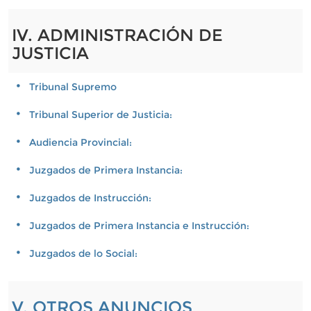
IV. ADMINISTRACIÓN DE
JUSTICIA
Tribunal Supremo
Tribunal Superior de Justicia:
Audiencia Provincial:
Juzgados de Primera Instancia:
Juzgados de Instrucción:
Juzgados de Primera Instancia e Instrucción:
Juzgados de lo Social:
V. OTROS ANUNCIOS