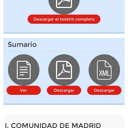
Descargar el boletín completo
Sumario
Ver
Descargar
Descargar
I. COMUNIDAD DE MADRID