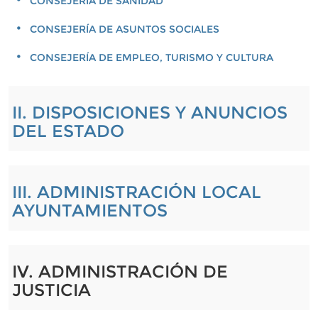
CONSEJERÍA DE SANIDAD
CONSEJERÍA DE ASUNTOS SOCIALES
CONSEJERÍA DE EMPLEO, TURISMO Y CULTURA
II. DISPOSICIONES Y ANUNCIOS
DEL ESTADO
III. ADMINISTRACIÓN LOCAL
AYUNTAMIENTOS
IV. ADMINISTRACIÓN DE
JUSTICIA