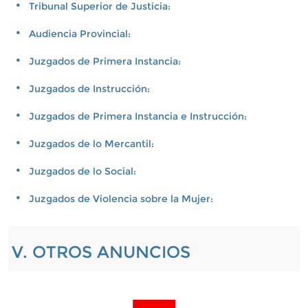
Tribunal Superior de Justicia:
Audiencia Provincial:
Juzgados de Primera Instancia:
Juzgados de Instrucción:
Juzgados de Primera Instancia e Instrucción:
Juzgados de lo Mercantil:
Juzgados de lo Social:
Juzgados de Violencia sobre la Mujer:
V. OTROS ANUNCIOS