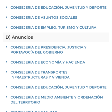
CONSEJERÍA DE EDUCACIÓN, JUVENTUD Y DEPORTE
CONSEJERÍA DE ASUNTOS SOCIALES
CONSEJERÍA DE EMPLEO, TURISMO Y CULTURA
D) Anuncios
CONSEJERÍA DE PRESIDENCIA, JUSTICIA Y
PORTAVOCÍA DEL GOBIERNO
CONSEJERÍA DE ECONOMÍA Y HACIENDA
CONSEJERÍA DE TRANSPORTES,
INFRAESTRUCTURAS Y VIVIENDA
CONSEJERÍA DE EDUCACIÓN, JUVENTUD Y DEPORTE
CONSEJERÍA DE MEDIO AMBIENTE Y ORDENACIÓN
DEL TERRITORIO