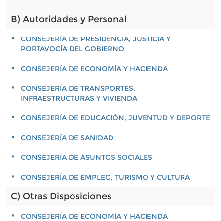
B) Autoridades y Personal
CONSEJERÍA DE PRESIDENCIA, JUSTICIA Y
PORTAVOCÍA DEL GOBIERNO
CONSEJERÍA DE ECONOMÍA Y HACIENDA
CONSEJERÍA DE TRANSPORTES,
INFRAESTRUCTURAS Y VIVIENDA
CONSEJERÍA DE EDUCACIÓN, JUVENTUD Y DEPORTE
CONSEJERÍA DE SANIDAD
CONSEJERÍA DE ASUNTOS SOCIALES
CONSEJERÍA DE EMPLEO, TURISMO Y CULTURA
C) Otras Disposiciones
CONSEJERÍA DE ECONOMÍA Y HACIENDA