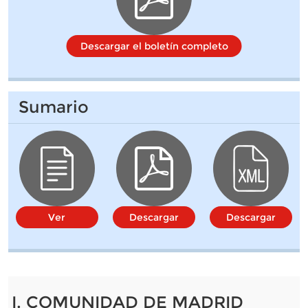
Descargar el boletín completo
Sumario
Ver
Descargar
Descargar
I. COMUNIDAD DE MADRID