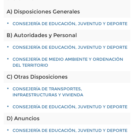
A) Disposiciones Generales
CONSEJERÍA DE EDUCACIÓN, JUVENTUD Y DEPORTE
B) Autoridades y Personal
CONSEJERÍA DE EDUCACIÓN, JUVENTUD Y DEPORTE
CONSEJERÍA DE MEDIO AMBIENTE Y ORDENACIÓN
DEL TERRITORIO
C) Otras Disposiciones
CONSEJERÍA DE TRANSPORTES,
INFRAESTRUCTURAS Y VIVIENDA
CONSEJERÍA DE EDUCACIÓN, JUVENTUD Y DEPORTE
D) Anuncios
CONSEJERÍA DE EDUCACIÓN, JUVENTUD Y DEPORTE