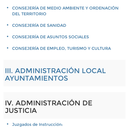
CONSEJERÍA DE MEDIO AMBIENTE Y ORDENACIÓN
DEL TERRITORIO
CONSEJERÍA DE SANIDAD
CONSEJERÍA DE ASUNTOS SOCIALES
CONSEJERÍA DE EMPLEO, TURISMO Y CULTURA
III. ADMINISTRACIÓN LOCAL
AYUNTAMIENTOS
IV. ADMINISTRACIÓN DE
JUSTICIA
Juzgados de Instrucción: