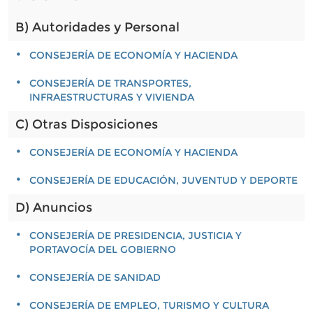
B) Autoridades y Personal
CONSEJERÍA DE ECONOMÍA Y HACIENDA
CONSEJERÍA DE TRANSPORTES,
INFRAESTRUCTURAS Y VIVIENDA
C) Otras Disposiciones
CONSEJERÍA DE ECONOMÍA Y HACIENDA
CONSEJERÍA DE EDUCACIÓN, JUVENTUD Y DEPORTE
D) Anuncios
CONSEJERÍA DE PRESIDENCIA, JUSTICIA Y
PORTAVOCÍA DEL GOBIERNO
CONSEJERÍA DE SANIDAD
CONSEJERÍA DE EMPLEO, TURISMO Y CULTURA