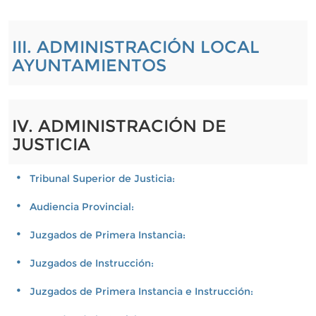
III. ADMINISTRACIÓN LOCAL
AYUNTAMIENTOS
IV. ADMINISTRACIÓN DE
JUSTICIA
Tribunal Superior de Justicia:
Audiencia Provincial:
Juzgados de Primera Instancia:
Juzgados de Instrucción:
Juzgados de Primera Instancia e Instrucción: