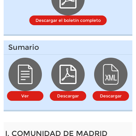
Descargar el boletín completo
Sumario
Ver
Descargar
Descargar
I. COMUNIDAD DE MADRID