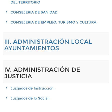
DEL TERRITORIO
CONSEJERÍA DE SANIDAD
CONSEJERÍA DE EMPLEO, TURISMO Y CULTURA
III. ADMINISTRACIÓN LOCAL
AYUNTAMIENTOS
IV. ADMINISTRACIÓN DE
JUSTICIA
Juzgados de Instrucción:
Juzgados de lo Social: