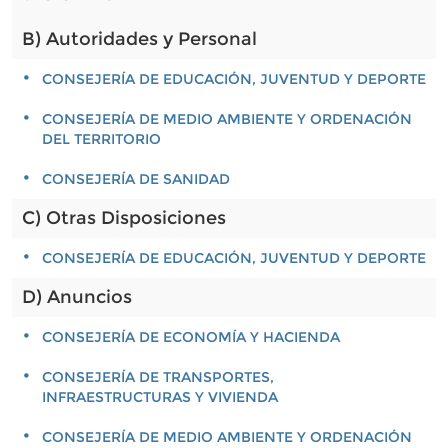
B) Autoridades y Personal
CONSEJERÍA DE EDUCACIÓN, JUVENTUD Y DEPORTE
CONSEJERÍA DE MEDIO AMBIENTE Y ORDENACIÓN
DEL TERRITORIO
CONSEJERÍA DE SANIDAD
C) Otras Disposiciones
CONSEJERÍA DE EDUCACIÓN, JUVENTUD Y DEPORTE
D) Anuncios
CONSEJERÍA DE ECONOMÍA Y HACIENDA
CONSEJERÍA DE TRANSPORTES,
INFRAESTRUCTURAS Y VIVIENDA
CONSEJERÍA DE MEDIO AMBIENTE Y ORDENACIÓN