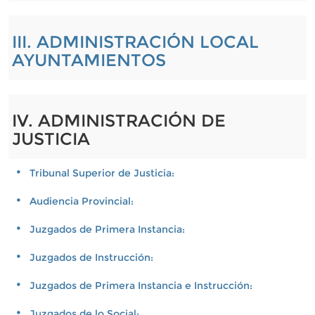
III. ADMINISTRACIÓN LOCAL
AYUNTAMIENTOS
IV. ADMINISTRACIÓN DE
JUSTICIA
Tribunal Superior de Justicia:
Audiencia Provincial:
Juzgados de Primera Instancia:
Juzgados de Instrucción:
Juzgados de Primera Instancia e Instrucción:
Juzgados de lo Social: