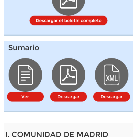
Descargar el boletín completo
Sumario
Ver
Descargar
Descargar
I. COMUNIDAD DE MADRID