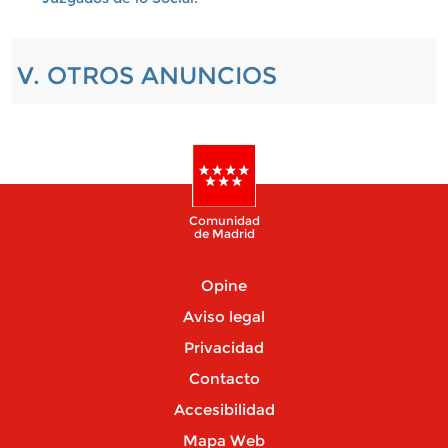
V. OTROS ANUNCIOS
Comunidad
de Madrid
Opine
Aviso legal
Privacidad
Contacto
Accesibilidad
Mapa Web