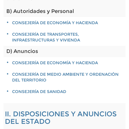
B) Autoridades y Personal
CONSEJERÍA DE ECONOMÍA Y HACIENDA
CONSEJERÍA DE TRANSPORTES,
INFRAESTRUCTURAS Y VIVIENDA
D) Anuncios
CONSEJERÍA DE ECONOMÍA Y HACIENDA
CONSEJERÍA DE MEDIO AMBIENTE Y ORDENACIÓN
DEL TERRITORIO
CONSEJERÍA DE SANIDAD
II. DISPOSICIONES Y ANUNCIOS
DEL ESTADO