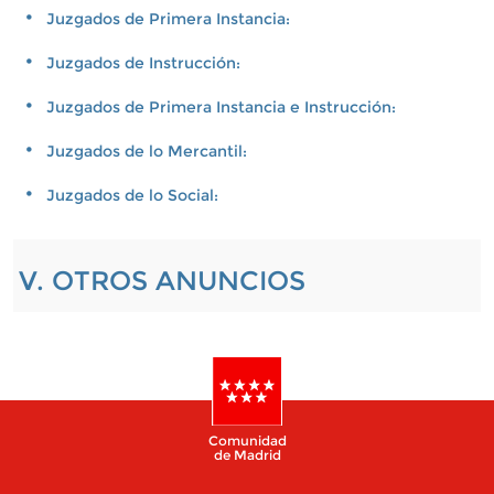
Juzgados de Primera Instancia:
Juzgados de Instrucción:
Juzgados de Primera Instancia e Instrucción:
Juzgados de lo Mercantil:
Juzgados de lo Social:
V. OTROS ANUNCIOS
Comunidad
de Madrid