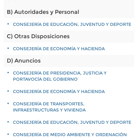
B) Autoridades y Personal
CONSEJERÍA DE EDUCACIÓN, JUVENTUD Y DEPORTE
C) Otras Disposiciones
CONSEJERÍA DE ECONOMÍA Y HACIENDA
D) Anuncios
CONSEJERÍA DE PRESIDENCIA, JUSTICIA Y
PORTAVOCÍA DEL GOBIERNO
CONSEJERÍA DE ECONOMÍA Y HACIENDA
CONSEJERÍA DE TRANSPORTES,
INFRAESTRUCTURAS Y VIVIENDA
CONSEJERÍA DE EDUCACIÓN, JUVENTUD Y DEPORTE
CONSEJERÍA DE MEDIO AMBIENTE Y ORDENACIÓN