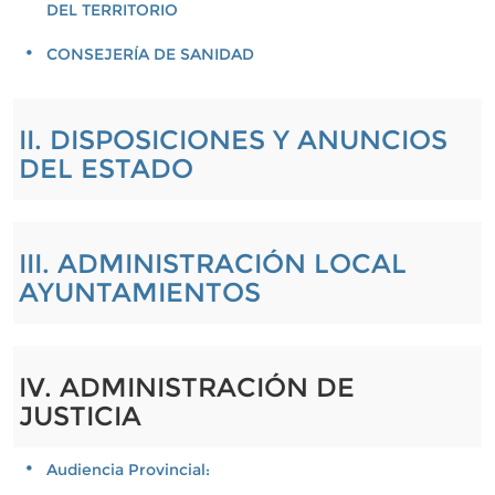
DEL TERRITORIO
CONSEJERÍA DE SANIDAD
II. DISPOSICIONES Y ANUNCIOS
DEL ESTADO
III. ADMINISTRACIÓN LOCAL
AYUNTAMIENTOS
IV. ADMINISTRACIÓN DE
JUSTICIA
Audiencia Provincial: