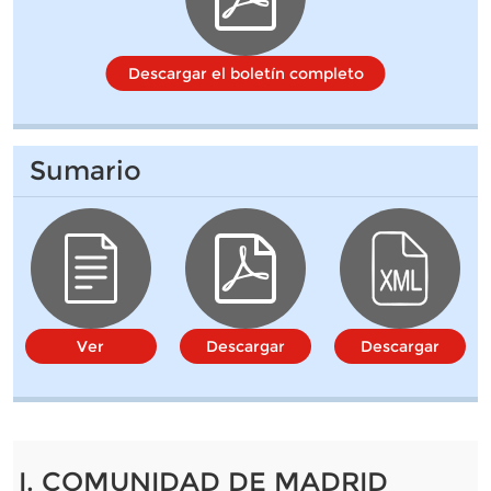
Descargar el boletín completo
Sumario
Ver
Descargar
Descargar
I. COMUNIDAD DE MADRID