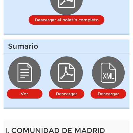
Descargar el boletín completo
Sumario
Ver
Descargar
Descargar
I. COMUNIDAD DE MADRID