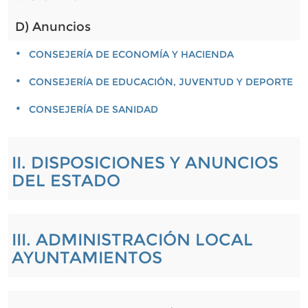
D) Anuncios
CONSEJERÍA DE ECONOMÍA Y HACIENDA
CONSEJERÍA DE EDUCACIÓN, JUVENTUD Y DEPORTE
CONSEJERÍA DE SANIDAD
II. DISPOSICIONES Y ANUNCIOS
DEL ESTADO
III. ADMINISTRACIÓN LOCAL
AYUNTAMIENTOS