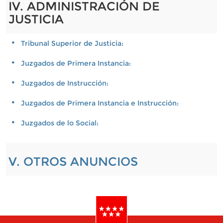
IV. ADMINISTRACIÓN DE
JUSTICIA
Tribunal Superior de Justicia:
Juzgados de Primera Instancia:
Juzgados de Instrucción:
Juzgados de Primera Instancia e Instrucción:
Juzgados de lo Social:
V. OTROS ANUNCIOS