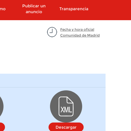
Publicar un
smo
Transparencia
anuncio
Fecha y hora oficial
Comunidad de Madrid
Descargar