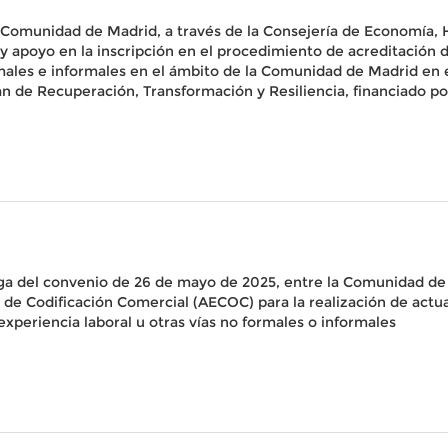
 Comunidad de Madrid, a través de la Consejería de Economía,
 y apoyo en la inscripción en el procedimiento de acreditación 
formales e informales en el ámbito de la Comunidad de Madrid e
lan de Recuperación, Transformación y Resiliencia, financiado
a del convenio de 26 de mayo de 2025, entre la Comunidad de 
 de Codificación Comercial (AECOC) para la realización de actu
xperiencia laboral u otras vías no formales o informales