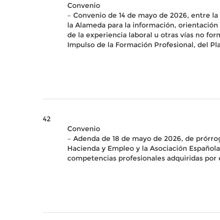
Convenio
– Convenio de 14 de mayo de 2026, entre la
la Alameda para la información, orientación
de la experiencia laboral u otras vías no 
Impulso de la Formación Profesional, del P
42
Convenio
– Adenda de 18 de mayo de 2026, de prórrog
Hacienda y Empleo y la Asociación Española
competencias profesionales adquiridas por e