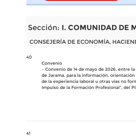
Sección:
I. COMUNIDAD DE 
CONSEJERÍA DE ECONOMÍA, HACIEN
40
Convenio
– Convenio de 14 de mayo de 2026, entre l
de Jarama, para la información, orientación
de la experiencia laboral u otras vías no 
Impulso de la Formación Profesional”, del 
41