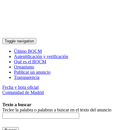
Pasar al contenido principal
Toggle navigation
Último BOCM
Autentificación y verificación
Qué es el BOCM
Organismo
Publicar un anuncio
Transparencia
Fecha y hora oficial
Comunidad de Madrid
Texto a buscar
Teclee la palabra o palabras a buscar en el texto del anuncio