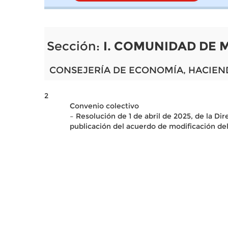
Sección:
I. COMUNIDAD DE 
CONSEJERÍA DE ECONOMÍA, HACIEN
2
Convenio colectivo
– Resolución de 1 de abril de 2025, de la D
publicación del acuerdo de modificación de