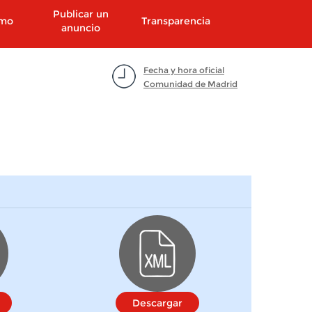
Publicar un
smo
Transparencia
anuncio
Fecha y hora oficial
Comunidad de Madrid
Descargar