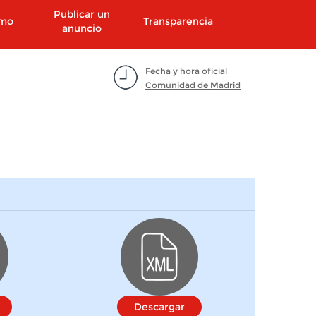
Publicar un
smo
Transparencia
anuncio
Fecha y hora oficial
Comunidad de Madrid
Descargar