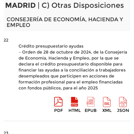
MADRID
| C) Otras Disposiciones
CONSEJERÍA DE ECONOMÍA, HACIENDA Y
EMPLEO
22
Crédito presupuestario ayudas
– Orden de 28 de octubre de 2024, de la Consejería
de Economía, Hacienda y Empleo, por la que se
declara el crédito presupuestario disponible para
financiar las ayudas a la conciliación a trabajadores
desempleados que participen en acciones de
formación profesional para el empleo financiadas
con fondos públicos, para el año 2025
PDF
HTML
EPUB
XML
JSON
23