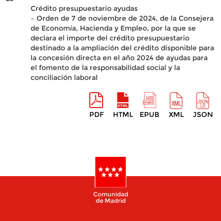
Crédito presupuestario ayudas
– Orden de 7 de noviembre de 2024, de la Consejera
de Economía, Hacienda y Empleo, por la que se
declara el importe del crédito presupuestario
destinado a la ampliación del crédito disponible para
la concesión directa en el año 2024 de ayudas para
el fomento de la responsabilidad social y la
conciliación laboral
PDF
HTML
EPUB
XML
JSON
Comunidad
de Madrid