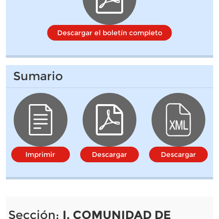
Descargar el boletín completo
Sumario
Imprimir
Descargar
Descargar
Sección:
I. COMUNIDAD DE