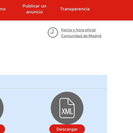
Publicar un
smo
Transparencia
anuncio
Fecha y hora oficial
Comunidad de Madrid
Descargar