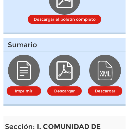
Descargar el boletín completo
Sumario
Imprimir
Descargar
Descargar
Sección:
I. COMUNIDAD DE