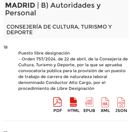
MADRID
| B) Autoridades y
Personal
CONSEJERÍA DE CULTURA, TURISMO Y
DEPORTE
18
Puesto libre designación
– Orden 757/2024, de 22 de abril, de la Consejería de
Cultura, Turismo y Deporte, por la que se aprueba
convocatoria pública para la provisión de un puesto
de trabajo de carrera de naturaleza laboral
denominado Conductor Alto Cargo, por el
procedimiento de Libre Designación
PDF
HTML
EPUB
XML
JSON