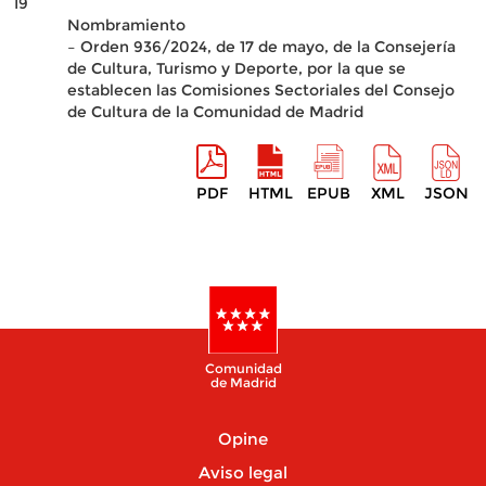
19
Nombramiento
– Orden 936/2024, de 17 de mayo, de la Consejería
de Cultura, Turismo y Deporte, por la que se
establecen las Comisiones Sectoriales del Consejo
de Cultura de la Comunidad de Madrid
PDF
HTML
EPUB
XML
JSON
Comunidad
de Madrid
Opine
Aviso legal