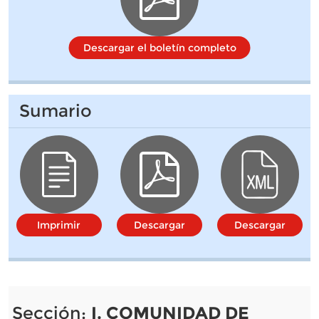
Descargar el boletín completo
Sumario
Imprimir
Descargar
Descargar
Sección:
I. COMUNIDAD DE