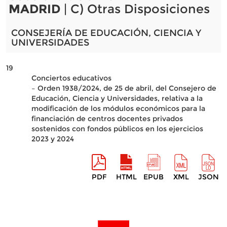
MADRID
| C) Otras Disposiciones
CONSEJERÍA DE EDUCACIÓN, CIENCIA Y
UNIVERSIDADES
19
Conciertos educativos
– Orden 1938/2024, de 25 de abril, del Consejero de
Educación, Ciencia y Universidades, relativa a la
modificación de los módulos económicos para la
financiación de centros docentes privados
sostenidos con fondos públicos en los ejercicios
2023 y 2024
PDF
HTML
EPUB
XML
JSON