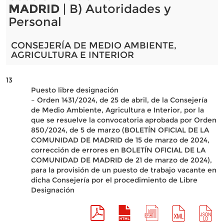
MADRID
| B) Autoridades y
Personal
CONSEJERÍA DE MEDIO AMBIENTE,
AGRICULTURA E INTERIOR
13
Puesto libre designación
– Orden 1431/2024, de 25 de abril, de la Consejería
de Medio Ambiente, Agricultura e Interior, por la
que se resuelve la convocatoria aprobada por Orden
850/2024, de 5 de marzo (BOLETÍN OFICIAL DE LA
COMUNIDAD DE MADRID de 15 de marzo de 2024,
corrección de errores en BOLETÍN OFICIAL DE LA
COMUNIDAD DE MADRID de 21 de marzo de 2024),
para la provisión de un puesto de trabajo vacante en
dicha Consejería por el procedimiento de Libre
Designación