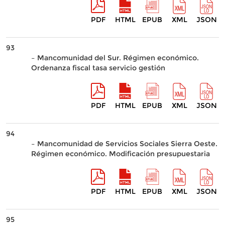
PDF
HTML
EPUB
XML
JSON
93
– Mancomunidad del Sur. Régimen económico.
Ordenanza fiscal tasa servicio gestión
PDF
HTML
EPUB
XML
JSON
94
– Mancomunidad de Servicios Sociales Sierra Oeste.
Régimen económico. Modificación presupuestaria
PDF
HTML
EPUB
XML
JSON
95