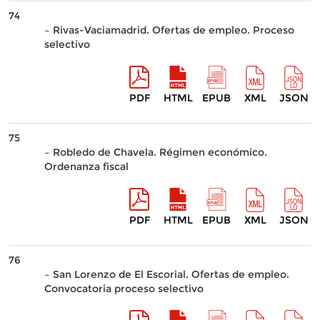
74
– Rivas-Vaciamadrid. Ofertas de empleo. Proceso
selectivo
PDF
HTML
EPUB
XML
JSON
75
– Robledo de Chavela. Régimen económico.
Ordenanza fiscal
PDF
HTML
EPUB
XML
JSON
76
– San Lorenzo de El Escorial. Ofertas de empleo.
Convocatoria proceso selectivo