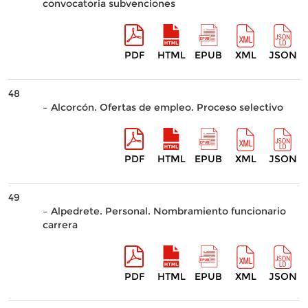
convocatoria subvenciones
PDF
HTML
EPUB
XML
JSON
48
– Alcorcón. Ofertas de empleo. Proceso selectivo
PDF
HTML
EPUB
XML
JSON
49
– Alpedrete. Personal. Nombramiento funcionario
carrera
PDF
HTML
EPUB
XML
JSON