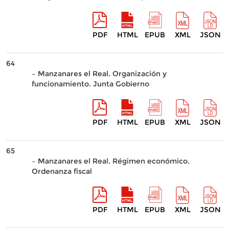
PDF
HTML
EPUB
XML
JSON
64
– Manzanares el Real. Organización y
funcionamiento. Junta Gobierno
PDF
HTML
EPUB
XML
JSON
65
– Manzanares el Real. Régimen económico.
Ordenanza fiscal
PDF
HTML
EPUB
XML
JSON