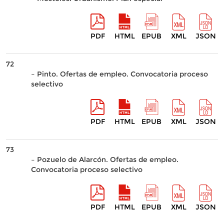
PDF
HTML
EPUB
XML
JSON
72
– Pinto. Ofertas de empleo. Convocatoria proceso
selectivo
PDF
HTML
EPUB
XML
JSON
73
– Pozuelo de Alarcón. Ofertas de empleo.
Convocatoria proceso selectivo
PDF
HTML
EPUB
XML
JSON