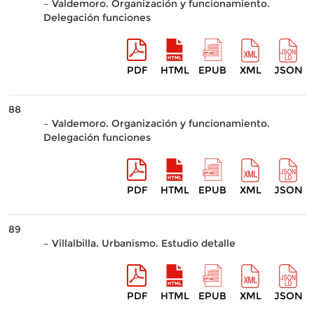
– Valdemoro. Organización y funcionamiento.
Delegación funciones
PDF
HTML
EPUB
XML
JSON
88
– Valdemoro. Organización y funcionamiento.
Delegación funciones
PDF
HTML
EPUB
XML
JSON
89
– Villalbilla. Urbanismo. Estudio detalle
PDF
HTML
EPUB
XML
JSON