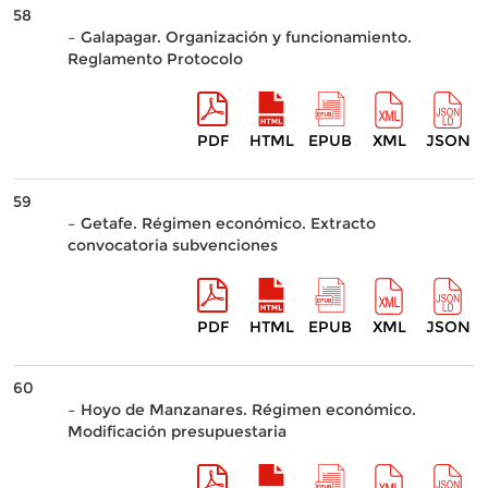
58
– Galapagar. Organización y funcionamiento.
Reglamento Protocolo
PDF
HTML
EPUB
XML
JSON
59
– Getafe. Régimen económico. Extracto
convocatoria subvenciones
PDF
HTML
EPUB
XML
JSON
60
– Hoyo de Manzanares. Régimen económico.
Modificación presupuestaria