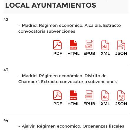
LOCAL AYUNTAMIENTOS
42
– Madrid. Régimen económico. Alcaldía. Extracto
convocatoria subvenciones
PDF
HTML
EPUB
XML
JSON
43
– Madrid. Régimen económico. Distrito de
Chamberí. Extracto convocatoria subvenciones
PDF
HTML
EPUB
XML
JSON
44
– Ajalvir. Régimen económico. Ordenanzas fiscales