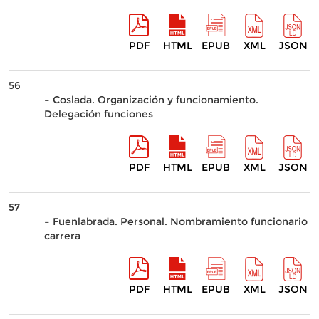
PDF
HTML
EPUB
XML
JSON
56
– Coslada. Organización y funcionamiento.
Delegación funciones
PDF
HTML
EPUB
XML
JSON
57
– Fuenlabrada. Personal. Nombramiento funcionario
carrera
PDF
HTML
EPUB
XML
JSON