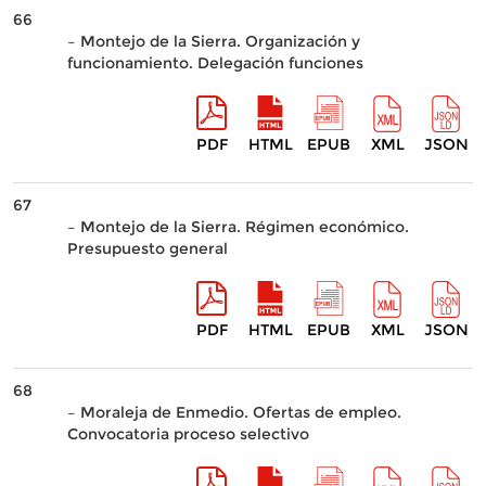
66
– Montejo de la Sierra. Organización y
funcionamiento. Delegación funciones
PDF
HTML
EPUB
XML
JSON
67
– Montejo de la Sierra. Régimen económico.
Presupuesto general
PDF
HTML
EPUB
XML
JSON
68
– Moraleja de Enmedio. Ofertas de empleo.
Convocatoria proceso selectivo