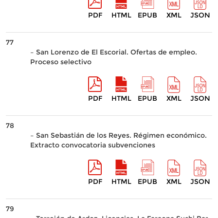
PDF
HTML
EPUB
XML
JSON
77
– San Lorenzo de El Escorial. Ofertas de empleo.
Proceso selectivo
PDF
HTML
EPUB
XML
JSON
78
– San Sebastián de los Reyes. Régimen económico.
Extracto convocatoria subvenciones
PDF
HTML
EPUB
XML
JSON
79