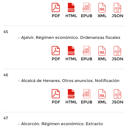
PDF
HTML
EPUB
XML
JSON
45
– Ajalvir. Régimen económico. Ordenanzas fiscales
PDF
HTML
EPUB
XML
JSON
46
– Alcalcá de Henares. Otros anuncios. Notificación
PDF
HTML
EPUB
XML
JSON
47
– Alcorcón. Régimen económico. Extracto