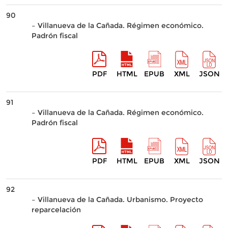
90
– Villanueva de la Cañada. Régimen económico.
Padrón fiscal
PDF
HTML
EPUB
XML
JSON
91
– Villanueva de la Cañada. Régimen económico.
Padrón fiscal
PDF
HTML
EPUB
XML
JSON
92
– Villanueva de la Cañada. Urbanismo. Proyecto
reparcelación