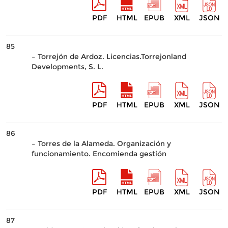
PDF
HTML
EPUB
XML
JSON
85
– Torrejón de Ardoz. Licencias.Torrejonland
Developments, S. L.
PDF
HTML
EPUB
XML
JSON
86
– Torres de la Alameda. Organización y
funcionamiento. Encomienda gestión
PDF
HTML
EPUB
XML
JSON
87