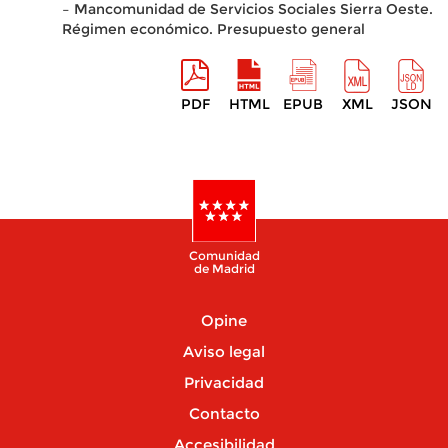
– Mancomunidad de Servicios Sociales Sierra Oeste.
Régimen económico. Presupuesto general
PDF
HTML
EPUB
XML
JSON
Comunidad
de Madrid
Opine
Aviso legal
Privacidad
Contacto
Accesibilidad