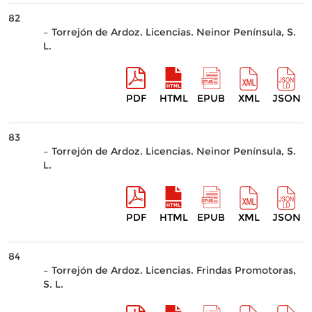
82
– Torrejón de Ardoz. Licencias. Neinor Península, S.
L.
PDF
HTML
EPUB
XML
JSON
83
– Torrejón de Ardoz. Licencias. Neinor Península, S.
L.
PDF
HTML
EPUB
XML
JSON
84
– Torrejón de Ardoz. Licencias. Frindas Promotoras,
S. L.