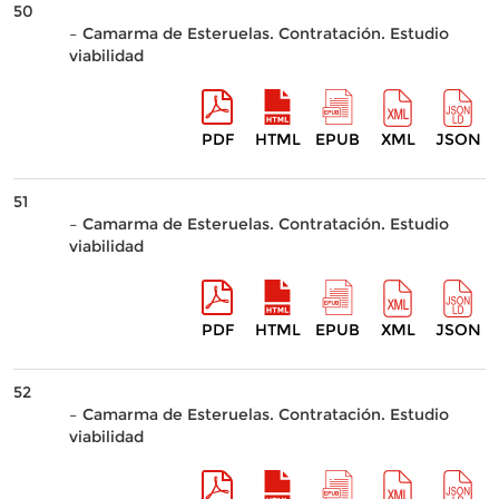
50
– Camarma de Esteruelas. Contratación. Estudio
viabilidad
PDF
HTML
EPUB
XML
JSON
51
– Camarma de Esteruelas. Contratación. Estudio
viabilidad
PDF
HTML
EPUB
XML
JSON
52
– Camarma de Esteruelas. Contratación. Estudio
viabilidad