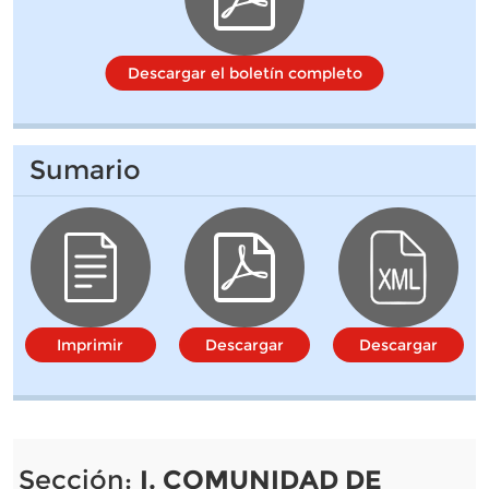
Descargar el boletín completo
Sumario
Imprimir
Descargar
Descargar
Sección:
I. COMUNIDAD DE