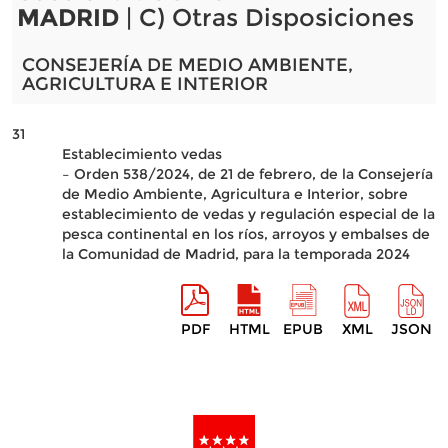
MADRID
| C) Otras Disposiciones
CONSEJERÍA DE MEDIO AMBIENTE,
AGRICULTURA E INTERIOR
31
Establecimiento vedas
– Orden 538/2024, de 21 de febrero, de la Consejería
de Medio Ambiente, Agricultura e Interior, sobre
establecimiento de vedas y regulación especial de la
pesca continental en los ríos, arroyos y embalses de
la Comunidad de Madrid, para la temporada 2024
PDF
HTML
EPUB
XML
JSON