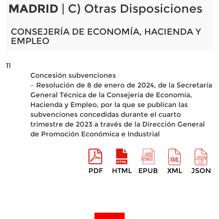
MADRID
| C) Otras Disposiciones
CONSEJERÍA DE ECONOMÍA, HACIENDA Y
EMPLEO
11
Concesión subvenciones
– Resolución de 8 de enero de 2024, de la Secretaría
General Técnica de la Consejería de Economía,
Hacienda y Empleo, por la que se publican las
subvenciones concedidas durante el cuarto
trimestre de 2023 a través de la Dirección General
de Promoción Económica e Industrial
PDF
HTML
EPUB
XML
JSON