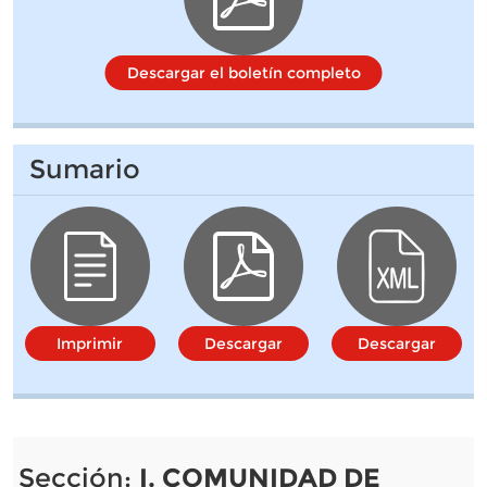
Descargar el boletín completo
Sumario
Imprimir
Descargar
Descargar
Sección:
I. COMUNIDAD DE