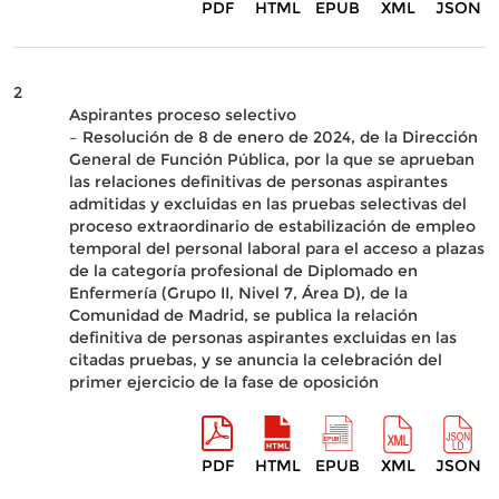
PDF
HTML
EPUB
XML
JSON
2
Aspirantes proceso selectivo
– Resolución de 8 de enero de 2024, de la Dirección
General de Función Pública, por la que se aprueban
las relaciones definitivas de personas aspirantes
admitidas y excluidas en las pruebas selectivas del
proceso extraordinario de estabilización de empleo
temporal del personal laboral para el acceso a plazas
de la categoría profesional de Diplomado en
Enfermería (Grupo II, Nivel 7, Área D), de la
Comunidad de Madrid, se publica la relación
definitiva de personas aspirantes excluidas en las
citadas pruebas, y se anuncia la celebración del
primer ejercicio de la fase de oposición
PDF
HTML
EPUB
XML
JSON