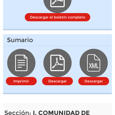
Descargar el boletín completo
Sumario
Imprimir
Descargar
Descargar
Sección:
I. COMUNIDAD DE