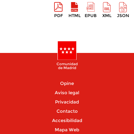
PDF
HTML
EPUB
XML
JSON
Comunidad
de Madrid
Opine
Aviso legal
Privacidad
Contacto
Accesibilidad
Mapa Web