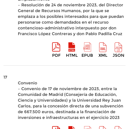
– Resolución de 24 de noviembre 2023, del Director
General de Recursos Humanos, por la que se
emplaza a los posibles interesados para que puedan
personarse como demandados en el recurso
contencioso-administrativo interpuesto por don
Francisco López Contreras y don Pablo Padilla Cruz
PDF
HTML
EPUB
XML
JSON
17
Convenio
– Convenio de 17 de noviembre de 2023, entre la
Comunidad de Madrid (Consejería de Educación,
Ciencia y Universidades) y la Universidad Rey Juan
Carlos, para la concesión directa de una subvención
de 667.500 euros, destinada a la financiación de
inversiones e infraestructuras en el ejercicio 2023