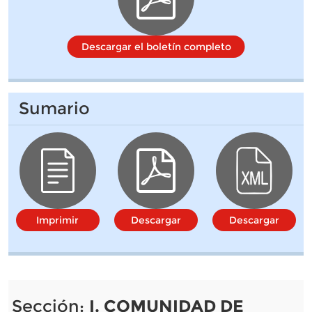
Descargar el boletín completo
Sumario
Imprimir
Descargar
Descargar
Sección:
I. COMUNIDAD DE