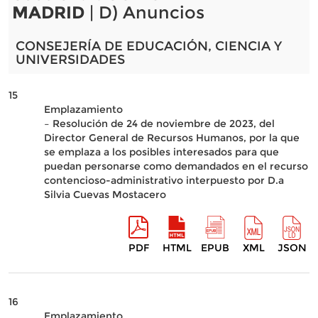
MADRID
| D) Anuncios
CONSEJERÍA DE EDUCACIÓN, CIENCIA Y
UNIVERSIDADES
15
Emplazamiento
– Resolución de 24 de noviembre de 2023, del
Director General de Recursos Humanos, por la que
se emplaza a los posibles interesados para que
puedan personarse como demandados en el recurso
contencioso-administrativo interpuesto por D.a
Silvia Cuevas Mostacero
PDF
HTML
EPUB
XML
JSON
16
Emplazamiento