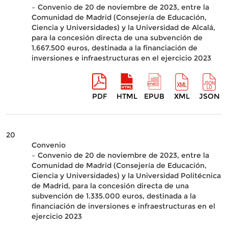
– Convenio de 20 de noviembre de 2023, entre la
Comunidad de Madrid (Consejería de Educación,
Ciencia y Universidades) y la Universidad de Alcalá,
para la concesión directa de una subvención de
1.667.500 euros, destinada a la financiación de
inversiones e infraestructuras en el ejercicio 2023
PDF
HTML
EPUB
XML
JSON
20
Convenio
– Convenio de 20 de noviembre de 2023, entre la
Comunidad de Madrid (Consejería de Educación,
Ciencia y Universidades) y la Universidad Politécnica
de Madrid, para la concesión directa de una
subvención de 1.335.000 euros, destinada a la
financiación de inversiones e infraestructuras en el
ejercicio 2023