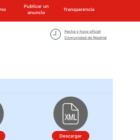
Publicar un
smo
Transparencia
anuncio
Fecha y hora oficial
Comunidad de Madrid
Descargar