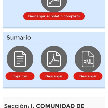
Descargar el boletín completo
Sumario
Imprimir
Descargar
Descargar
Sección:
I. COMUNIDAD DE