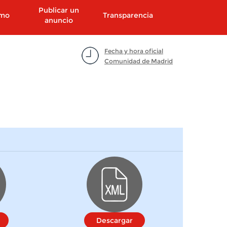
Publicar un
smo
Transparencia
anuncio
Fecha y hora oficial
Comunidad de Madrid
Descargar