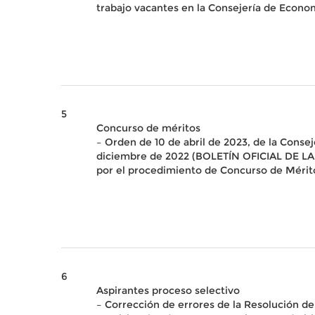
trabajo vacantes en la Consejería de Econ
5
Concurso de méritos
– Orden de 10 de abril de 2023, de la Cons
diciembre de 2022 (BOLETÍN OFICIAL DE LA 
por el procedimiento de Concurso de Mérit
6
Aspirantes proceso selectivo
– Corrección de errores de la Resolución de