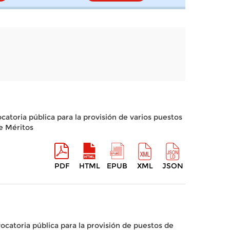
atoria pública para la provisión de varios puestos
e Méritos
PDF
HTML
EPUB
XML
JSON
catoria pública para la provisión de puestos de