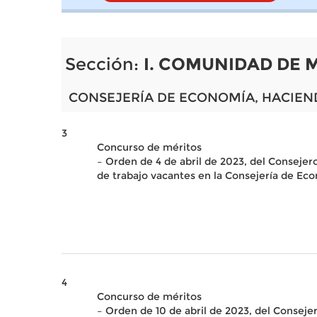
Sección:
I. COMUNIDAD DE 
CONSEJERÍA DE ECONOMÍA, HACIEN
3
Concurso de méritos
– Orden de 4 de abril de 2023, del Consejer
de trabajo vacantes en la Consejería de E
4
Concurso de méritos
– Orden de 10 de abril de 2023, del Conseje