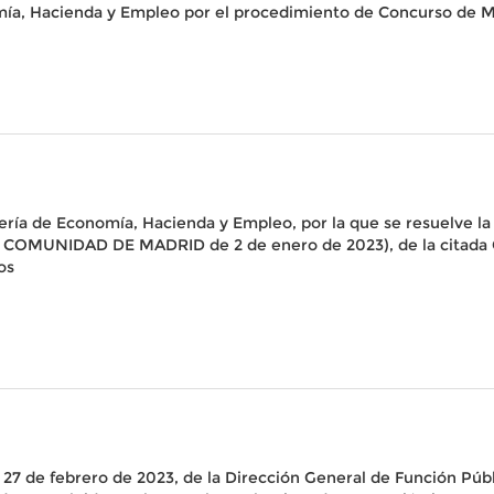
omía, Hacienda y Empleo por el procedimiento de Concurso de M
ejería de Economía, Hacienda y Empleo, por la que se resuelve 
COMUNIDAD DE MADRID de 2 de enero de 2023), de la citada Con
os
 27 de febrero de 2023, de la Dirección General de Función Públ