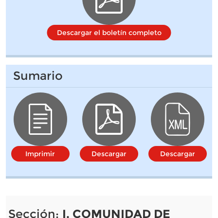
Descargar el boletín completo
Sumario
Imprimir
Descargar
Descargar
Sección:
I. COMUNIDAD DE