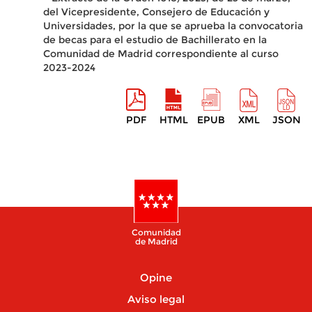
del Vicepresidente, Consejero de Educación y
Universidades, por la que se aprueba la convocatoria
de becas para el estudio de Bachillerato en la
Comunidad de Madrid correspondiente al curso
2023-2024
PDF
HTML
EPUB
XML
JSON
Comunidad
de Madrid
Opine
Aviso legal