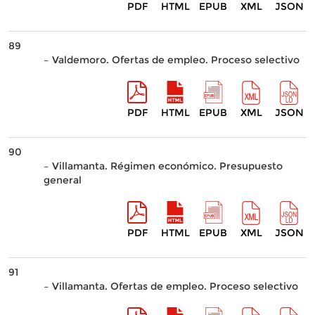
PDF
HTML
EPUB
XML
JSON
89
– Valdemoro. Ofertas de empleo. Proceso selectivo
PDF
HTML
EPUB
XML
JSON
90
– Villamanta. Régimen económico. Presupuesto
general
PDF
HTML
EPUB
XML
JSON
91
– Villamanta. Ofertas de empleo. Proceso selectivo