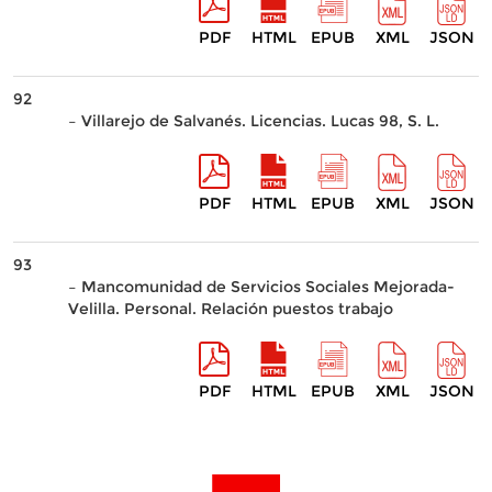
PDF
HTML
EPUB
XML
JSON
92
– Villarejo de Salvanés. Licencias. Lucas 98, S. L.
PDF
HTML
EPUB
XML
JSON
93
– Mancomunidad de Servicios Sociales Mejorada-
Velilla. Personal. Relación puestos trabajo
PDF
HTML
EPUB
XML
JSON