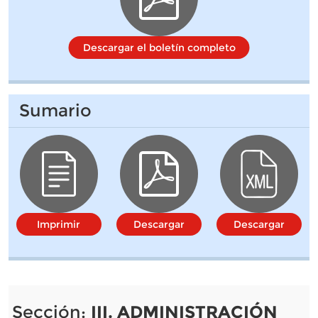
Descargar el boletín completo
Sumario
Imprimir
Descargar
Descargar
Sección:
III. ADMINISTRACIÓN