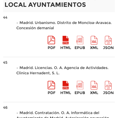
LOCAL AYUNTAMIENTOS
44
– Madrid. Urbanismo. Distrito de Moncloa-Aravaca.
Concesión demanial
PDF
HTML
EPUB
XML
JSON
45
– Madrid. Licencias. O. A. Agencia de Actividades.
Clinica Hernadent, S. L.
PDF
HTML
EPUB
XML
JSON
46
– Madrid. Contratación. O. A. Informática del