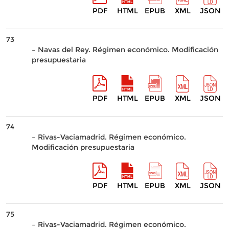
PDF
HTML
EPUB
XML
JSON
73
– Navas del Rey. Régimen económico. Modificación
presupuestaria
PDF
HTML
EPUB
XML
JSON
74
– Rivas-Vaciamadrid. Régimen económico.
Modificación presupuestaria
PDF
HTML
EPUB
XML
JSON
75
– Rivas-Vaciamadrid. Régimen económico.