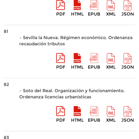
PDF
HTML
EPUB
XML
JSON
81
– Sevilla la Nueva. Régimen económico. Ordenanza
recaudación tributos
PDF
HTML
EPUB
XML
JSON
82
– Soto del Real. Organización y funcionamiento.
Ordenanza licencias urbanísticas
PDF
HTML
EPUB
XML
JSON
83