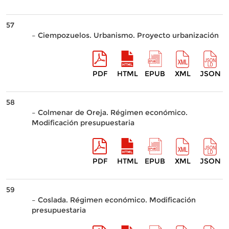
57
– Ciempozuelos. Urbanismo. Proyecto urbanización
PDF
HTML
EPUB
XML
JSON
58
– Colmenar de Oreja. Régimen económico.
Modificación presupuestaria
PDF
HTML
EPUB
XML
JSON
59
– Coslada. Régimen económico. Modificación
presupuestaria