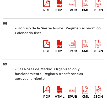
PDF
HTML
EPUB
XML
JSON
68
– Horcajo de la Sierra-Aoslos. Régimen económico.
Calendario fiscal
PDF
HTML
EPUB
XML
JSON
69
– Las Rozas de Madrid. Organización y
funcionamiento. Registro transferencias
aprovechamiento
PDF
HTML
EPUB
XML
JSON