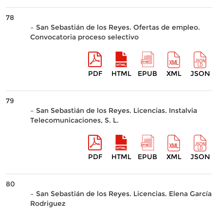
78
– San Sebastián de los Reyes. Ofertas de empleo.
Convocatoria proceso selectivo
PDF
HTML
EPUB
XML
JSON
79
– San Sebastián de los Reyes. Licencias. Instalvia
Telecomunicaciones, S. L.
PDF
HTML
EPUB
XML
JSON
80
– San Sebastián de los Reyes. Licencias. Elena García
Rodriguez