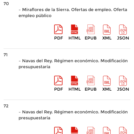
70
– Miraflores de la Sierra. Ofertas de empleo. Oferta
empleo público
PDF
HTML
EPUB
XML
JSON
71
– Navas del Rey. Régimen económico. Modificación
presupuestaria
PDF
HTML
EPUB
XML
JSON
72
– Navas del Rey. Régimen económico. Modificación
presupuestaria