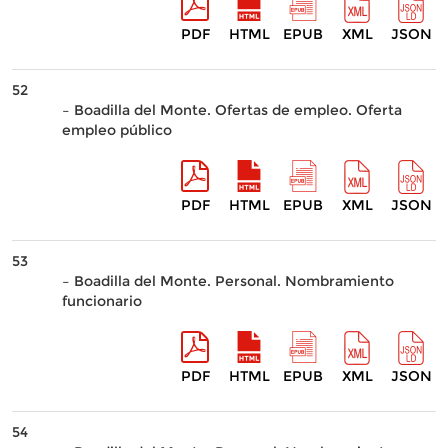
PDF
HTML
EPUB
XML
JSON
52
– Boadilla del Monte. Ofertas de empleo. Oferta
empleo público
PDF
HTML
EPUB
XML
JSON
53
– Boadilla del Monte. Personal. Nombramiento
funcionario
PDF
HTML
EPUB
XML
JSON
54