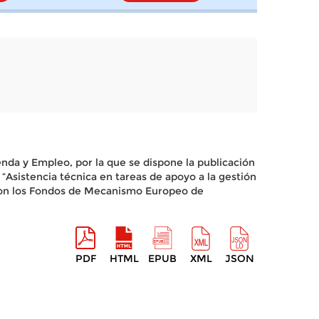
nda y Empleo, por la que se dispone la publicación
o “Asistencia técnica en tareas de apoyo a la gestión
s con los Fondos de Mecanismo Europeo de
PDF
HTML
EPUB
XML
JSON