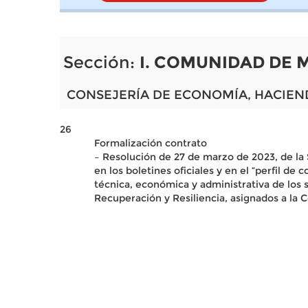
Sección:
I. COMUNIDAD DE 
CONSEJERÍA DE ECONOMÍA, HACIEN
26
Formalización contrato
– Resolución de 27 de marzo de 2023, de la 
en los boletines oficiales y en el “perfil de
técnica, económica y administrativa de los
Recuperación y Resiliencia, asignados a la