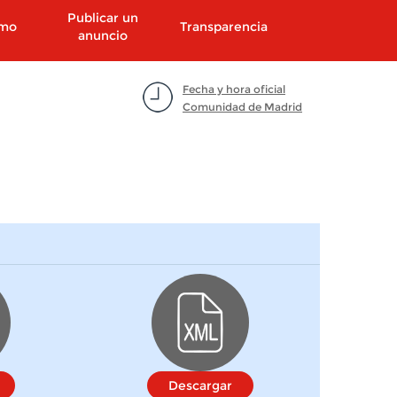
Publicar un
smo
Transparencia
anuncio
Fecha y hora oficial
Comunidad de Madrid
Descargar