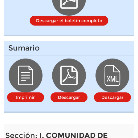
Descargar el boletín completo
Sumario
Imprimir
Descargar
Descargar
Sección:
I. COMUNIDAD DE