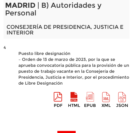
MADRID
| B) Autoridades y
Personal
CONSEJERÍA DE PRESIDENCIA, JUSTICIA E
INTERIOR
4
Puesto libre designación
– Orden de 13 de marzo de 2023, por la que se
aprueba convocatoria pública para la provisión de un
puesto de trabajo vacante en la Consejería de
Presidencia, Justicia e Interior, por el procedimiento
de Libre Designación
PDF
HTML
EPUB
XML
JSON