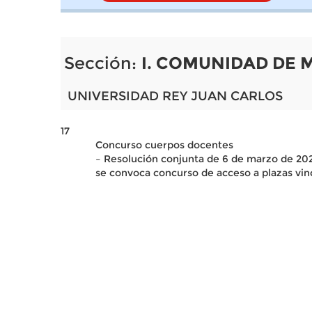
Sección:
I. COMUNIDAD DE 
UNIVERSIDAD REY JUAN CARLOS
17
Concurso cuerpos docentes
– Resolución conjunta de 6 de marzo de 202
se convoca concurso de acceso a plazas vin