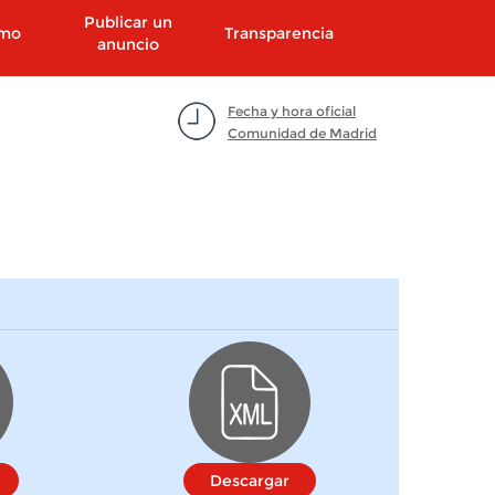
Publicar un
smo
Transparencia
anuncio
Fecha y hora oficial
Comunidad de Madrid
Descargar