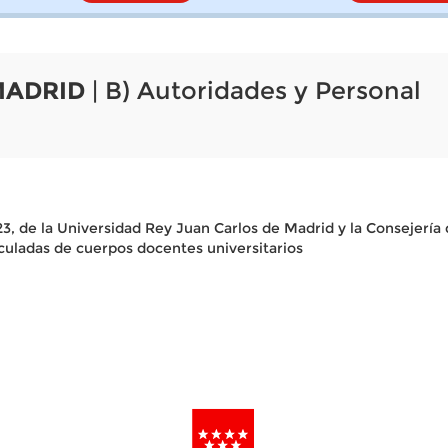
MADRID
| B) Autoridades y Personal
3, de la Universidad Rey Juan Carlos de Madrid y la Consejería
culadas de cuerpos docentes universitarios