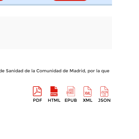
 de Sanidad de la Comunidad de Madrid, por la que
PDF
HTML
EPUB
XML
JSON