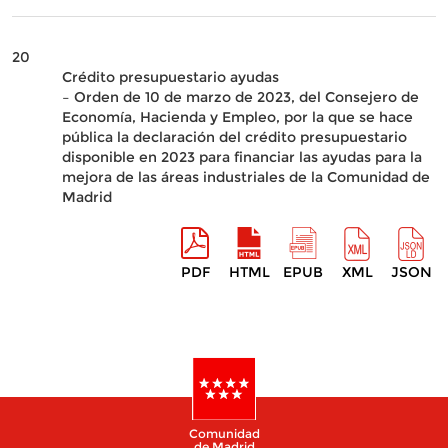
20
Crédito presupuestario ayudas
– Orden de 10 de marzo de 2023, del Consejero de
Economía, Hacienda y Empleo, por la que se hace
pública la declaración del crédito presupuestario
disponible en 2023 para financiar las ayudas para la
mejora de las áreas industriales de la Comunidad de
Madrid
PDF
HTML
EPUB
XML
JSON
Comunidad
de Madrid