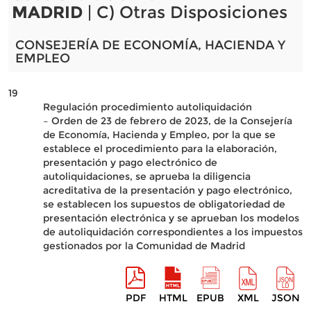
MADRID
| C) Otras Disposiciones
CONSEJERÍA DE ECONOMÍA, HACIENDA Y
EMPLEO
19
Regulación procedimiento autoliquidación
– Orden de 23 de febrero de 2023, de la Consejería
de Economía, Hacienda y Empleo, por la que se
establece el procedimiento para la elaboración,
presentación y pago electrónico de
autoliquidaciones, se aprueba la diligencia
acreditativa de la presentación y pago electrónico,
se establecen los supuestos de obligatoriedad de
presentación electrónica y se aprueban los modelos
de autoliquidación correspondientes a los impuestos
gestionados por la Comunidad de Madrid
PDF
HTML
EPUB
XML
JSON