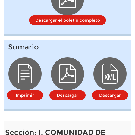
Descargar el boletín completo
Sumario
Imprimir
Descargar
Descargar
Sección:
I. COMUNIDAD DE