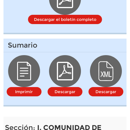
Descargar el boletín completo
Sumario
Imprimir
Descargar
Descargar
Sección:
I. COMUNIDAD DE