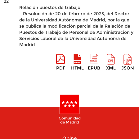
22
Relación puestos de trabajo
– Resolución de 20 de febrero de 2023, del Rector
de la Universidad Autónoma de Madrid, por la que
se publica la modificación parcial de la Relación de
Puestos de Trabajo de Personal de Administración y
Servicios Laboral de la Universidad Autónoma de
Madrid
PDF
HTML
EPUB
XML
JSON
Comunidad
de Madrid
Opine