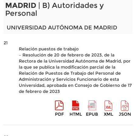
MADRID
| B) Autoridades y
Personal
UNIVERSIDAD AUTÓNOMA DE MADRID
21
Relación puestos de trabajo
– Resolución de 20 de febrero de 2023, de la
Rectora de la Universidad Autónoma de Madrid, por
la que se publica la modificación parcial de la
Relación de Puestos de Trabajo del Personal de
Administración y Servicios Funcionario de esta
Universidad, aprobada en Consejo de Gobierno de 17
de febrero de 2023
PDF
HTML
EPUB
XML
JSON