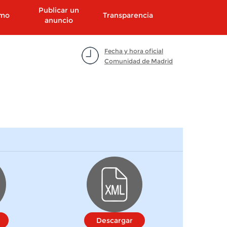
Publicar un
smo
Transparencia
anuncio
Fecha y hora oficial
Comunidad de Madrid
Descargar