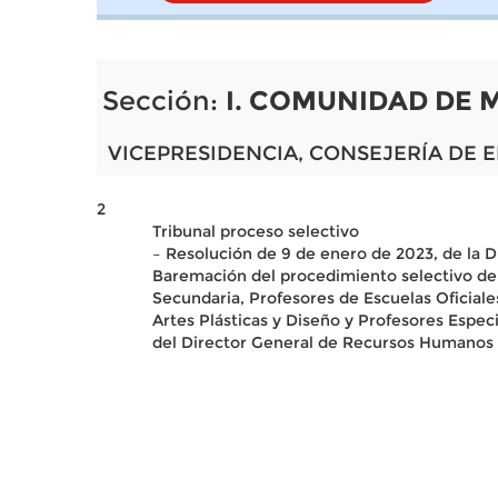
Sección:
I. COMUNIDAD DE 
VICEPRESIDENCIA, CONSEJERÍA DE 
2
Tribunal proceso selectivo
– Resolución de 9 de enero de 2023, de la 
Baremación del procedimiento selectivo de 
Secundaria, Profesores de Escuelas Oficiale
Artes Plásticas y Diseño y Profesores Espec
del Director General de Recursos Humanos