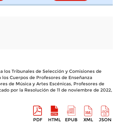
a los Tribunales de Selección y Comisiones de
en los Cuerpos de Profesores de Enseñanza
ores de Música y Artes Escénicas, Profesores de
cado por la Resolución de 11 de noviembre de 2022,
PDF
HTML
EPUB
XML
JSON