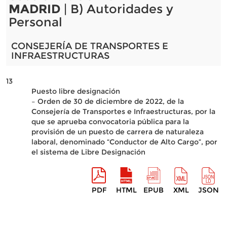
MADRID
| B) Autoridades y
Personal
CONSEJERÍA DE TRANSPORTES E
INFRAESTRUCTURAS
13
Puesto libre designación
– Orden de 30 de diciembre de 2022, de la
Consejería de Transportes e Infraestructuras, por la
que se aprueba convocatoria pública para la
provisión de un puesto de carrera de naturaleza
laboral, denominado “Conductor de Alto Cargo”, por
el sistema de Libre Designación
PDF
HTML
EPUB
XML
JSON