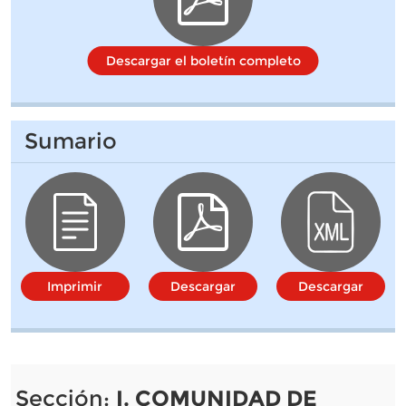
Descargar el boletín completo
Sumario
Imprimir
Descargar
Descargar
Sección:
I. COMUNIDAD DE